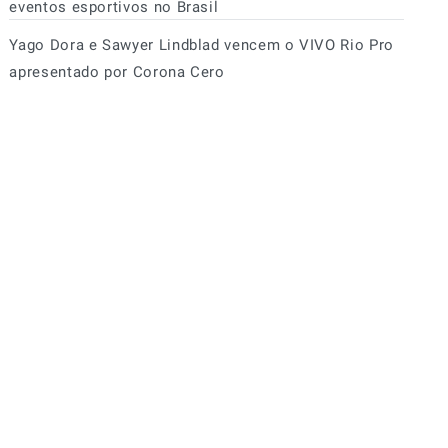
eventos esportivos no Brasil
Yago Dora e Sawyer Lindblad vencem o VIVO Rio Pro
apresentado por Corona Cero