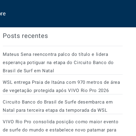
ore
Posts recentes
Mateus Sena reencontra palco do título e lidera
esperança potiguar na etapa do Circuito Banco do
Brasil de Surf em Natal
WSL entrega Praia de Itaúna com 970 metros de área
de vegetação protegida após VIVO Rio Pro 2026
Circuito Banco do Brasil de Surfe desembarca em
Natal para terceira etapa da temporada da WSL
VIVO Rio Pro consolida posição como maior evento
de surfe do mundo e estabelece novo patamar para