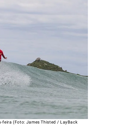
-feira (Foto: James Thisted / LayBack