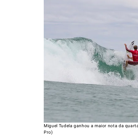
Miguel Tudela ganhou a maior nota da quarta
Pro)