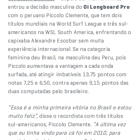
entrou a decisão masculina do
Oi Longboard Pro
com o peruano Piccolo Clemente, que tem dois
títulos mundiais na World Surf League e três sul-
americanos na WSL South America, enfrentando o
capixaba Alexandre Escobar sem muita
experiência internacional. Se na categoria
feminina deu Brasil, na masculina deu Peru, pois
Piccolo aumentava a vantagem a cada onda
surfada, até atingir imbatíveis 13,75 pontos com
notas 7,25 e 6,50, contra apenas 9,15 pontos das
duas computadas pelo brasileiro.
“Essa é a minha primeira vitória no Brasil e estou
muito feliz”,
disse o recordista com três títulos
sul-americanos, Piccolo Clemente.
“A última vez
que eu tinha vindo para cá foi em 2010, para