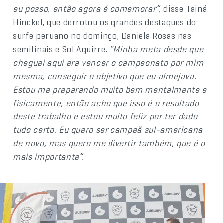
eu posso, então agora é comemorar”,
disse Tainá
Hinckel, que derrotou os grandes destaques do
surfe peruano no domingo, Daniela Rosas nas
semifinais e Sol Aguirre.
“Minha meta desde que
cheguei aqui era vencer o campeonato por mim
mesma, conseguir o objetivo que eu almejava.
Estou me preparando muito bem mentalmente e
fisicamente, então acho que isso é o resultado
deste trabalho e estou muito feliz por ter dado
tudo certo. Eu quero ser campeã sul-americana
de novo, mas quero me divertir também, que é o
mais importante”.