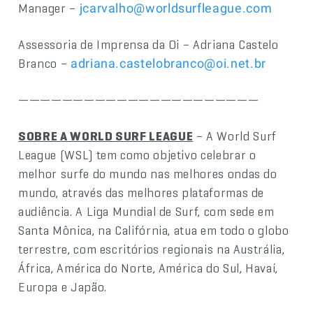
Manager –
jcarvalho@worldsurfleague.com
Assessoria de Imprensa da Oi – Adriana Castelo
Branco –
adriana.castelobranco@oi.net.br
——————————————————————
SOBRE A WORLD SURF LEAGUE
– A World Surf
League (WSL) tem como objetivo celebrar o
melhor surfe do mundo nas melhores ondas do
mundo, através das melhores plataformas de
audiência. A Liga Mundial de Surf, com sede em
Santa Mônica, na Califórnia, atua em todo o globo
terrestre, com escritórios regionais na Austrália,
África, América do Norte, América do Sul, Havaí,
Europa e Japão.