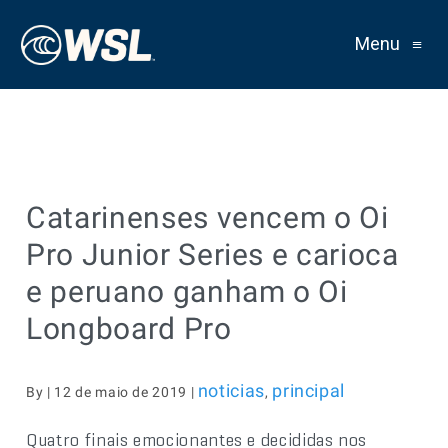
Menu
≡
Catarinenses vencem o Oi
Pro Junior Series e carioca
e peruano ganham o Oi
Longboard Pro
noticias
principal
By | 12 de maio de 2019 |
,
Quatro finais emocionantes e decididas nos