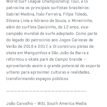
World Surf League Championship Tour, a Oi
patrocina os principais surfistas brasileiros:
Gabriel Medina, Ítalo Ferreira, Filipe Toledo,
Silvana Lima e Adriano de Souza, o Mineirinho,
além do surfista Davizinho, de 12 anos, vice-
campeão mundial de surfe adaptado. Como parte
do legado do patrocínio aos Jogos Cariocas de
Verão de 2016 e 2017, a Oi construiu pistas de
skate em Manguinhos e São João da Barra e
reformou o skate park de Campo Grande –
aproveitando assim o grande potencial do esporte
urbano para aproximar culturas e realidades,
transformando espaços públicos.
—————————————————————-
João Carvalho – WSL South America Media