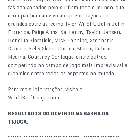
fãs apaixonados pelo surf em todo o mundo, que
acompanham ao vivo as apresentações de
grandes estrelas, como Tyler Wright, John John
Florence, Paige Alms, Kai Lenny, Taylor Jensen,
Honolua Blomfield, Mick Fanning, Stephanie
Gilmore, Kelly Slater, Carissa Moore, Gabriel
Medina, Courtney Conlogue, entre outros,
competindo no campo de jogo mais imprevisível e
dinâmico entre todos os esportes no mundo.
Para mais informações, visite o
WorldSurfLeague.com.
RESULTADOS DO DOMINGO NA BARRA DA
TIJUCA
: