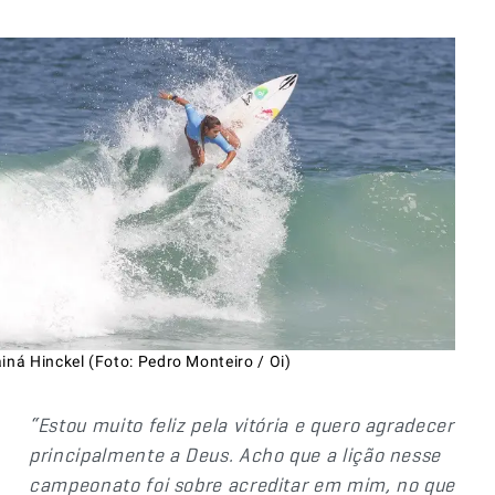
iná Hinckel (Foto: Pedro Monteiro / Oi)
“Estou muito feliz pela vitória e quero agradecer
principalmente a Deus. Acho que a lição nesse
campeonato foi sobre acreditar em mim, no que