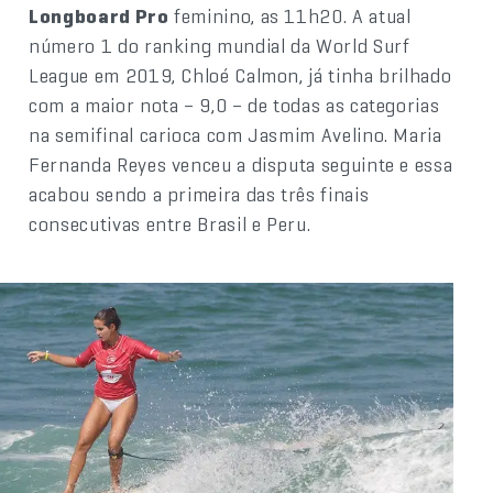
Longboard Pro
feminino, as 11h20. A atual
número 1 do ranking mundial da World Surf
League em 2019, Chloé Calmon, já tinha brilhado
com a maior nota – 9,0 – de todas as categorias
na semifinal carioca com Jasmim Avelino. Maria
Fernanda Reyes venceu a disputa seguinte e essa
acabou sendo a primeira das três finais
consecutivas entre Brasil e Peru.