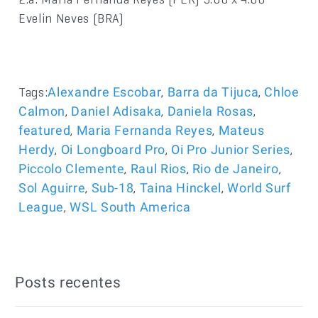
Evelin Neves (BRA)
Tags:
,
,
Alexandre Escobar
Barra da Tijuca
Chloe
,
,
,
Calmon
Daniel Adisaka
Daniela Rosas
,
,
featured
Maria Fernanda Reyes
Mateus
,
,
,
Herdy
Oi Longboard Pro
Oi Pro Junior Series
,
,
,
Piccolo Clemente
Raul Rios
Rio de Janeiro
,
,
,
Sol Aguirre
Sub-18
Taina Hinckel
World Surf
,
League
WSL South America
Posts recentes