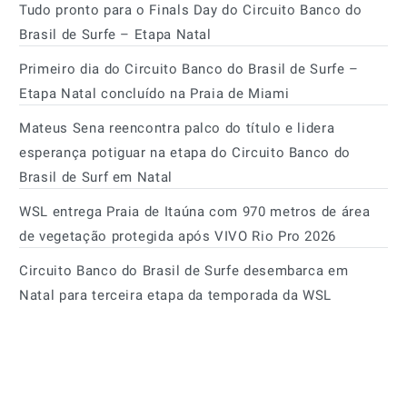
Tudo pronto para o Finals Day do Circuito Banco do
Brasil de Surfe – Etapa Natal
Primeiro dia do Circuito Banco do Brasil de Surfe –
Etapa Natal concluído na Praia de Miami
Mateus Sena reencontra palco do título e lidera
esperança potiguar na etapa do Circuito Banco do
Brasil de Surf em Natal
WSL entrega Praia de Itaúna com 970 metros de área
de vegetação protegida após VIVO Rio Pro 2026
Circuito Banco do Brasil de Surfe desembarca em
Natal para terceira etapa da temporada da WSL