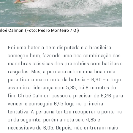
hloé Calmon (Foto: Pedro Monteiro / Oi)
Foi uma bateria bem disputada e a brasileira
começou bem, fazendo uma boa combinação das
manobras clássicas dos pranchões com batidas e
rasgadas. Mas, a peruana achou uma boa onda
para tirar a maior nota da bateria – 6,90 – e logo
assumiu a liderança com 5,85, há 8 minutos do
fim. Chloé Calmon passou a precisar de 6,26 para
vencer e conseguiu 6,45 logo na primeira
tentativa. A peruana tentou recuperar a ponta na
onda seguinte, porém a nota saiu 4,85 e
necessitava de 6,05. Depois, não entraram mais