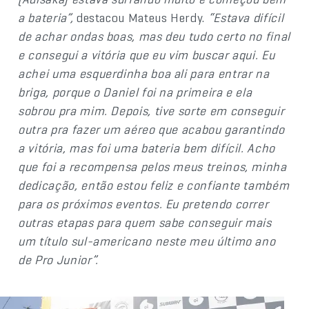
a bateria”,
destacou Mateus Herdy.
“Estava difícil
de achar ondas boas, mas deu tudo certo no final
e consegui a vitória que eu vim buscar aqui. Eu
achei uma esquerdinha boa ali para entrar na
briga, porque o Daniel foi na primeira e ela
sobrou pra mim. Depois, tive sorte em conseguir
outra pra fazer um aéreo que acabou garantindo
a vitória, mas foi uma bateria bem difícil. Acho
que foi a recompensa pelos meus treinos, minha
dedicação, então estou feliz e confiante também
para os próximos eventos. Eu pretendo correr
outras etapas para quem sabe conseguir mais
um título sul-americano neste meu último ano
de Pro Junior”.