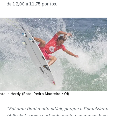
de 12,00 a 11,75 pontos.
ateus Herdy (Foto: Pedro Monteiro / Oi)
“Foi uma final muito difícil, porque o Danielzinho
(Adisaka) estava surfando muito e começou bem