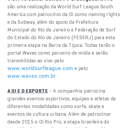
são uma realização da World Surf League South
America com patrocínio da Oi como naming rights
e da Subway, além do apoio da Prefeitura
Municipal do Rio de Janeiro e Federação de Surf
do Estado do Rio de Janeiro (FESERJ) para esta
primeira etapa na Barra da Tijuca. Todas terão o
portal Waves como parceiro de mídia e serão
transmitidas ao vivo pelo
e pelo
www.worldsurfleague.com
www.waves.com.br
A OI E O ESPORTE
– A companhia patrocina
grandes eventos esportivos, equipes e atletas de
diferentes modalidades como surfe, skate e
eventos de cultura urbana. Além de patrocinar
desde 2015 o Oi Rio Pro, a etapa brasileira do