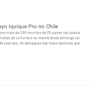
yo Iquique Pro no Chile
om mais de 230 inscritos de 20 países nas quatro
ireitas de La Punta e na manhã deste domingo vai
le esse ano. Os destaques das fases decisivas que