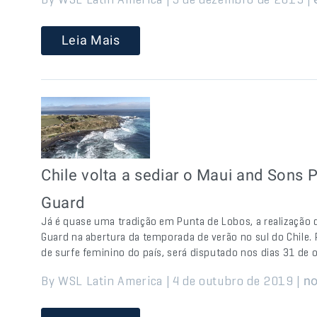
Leia Mais
Chile volta a sediar o Maui and Sons
Guard
Já é quase uma tradição em Punta de Lobos, a realização
Guard na abertura da temporada de verão no sul do Chile.
de surfe feminino do país, será disputado nos dias 31 de
By WSL Latin America | 4 de outubro de 2019 |
no