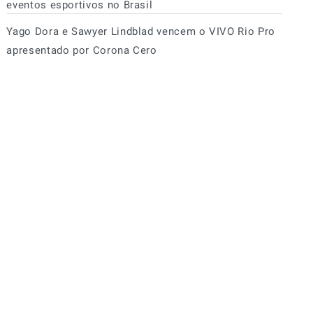
eventos esportivos no Brasil
Yago Dora e Sawyer Lindblad vencem o VIVO Rio Pro
apresentado por Corona Cero