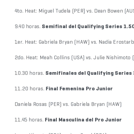
4to. Heat: Miguel Tudela (PER) vs. Dean Bowen (AU
9.40 horas.
Semifinal del Qualifying Series 1.
1er. Heat: Gabriela Bryan (HAW) vs. Nadia Erostar
2do. Heat: Meah Collins (USA) vs. Julie Nishimoto 
10.30 horas.
Semifinales del Qualifying Series
11.20 horas.
Final Femenina Pro Junior
Daniela Rosas (PER) vs. Gabriela Bryan (HAW)
11.45 horas.
Final Masculina del Pro Junior