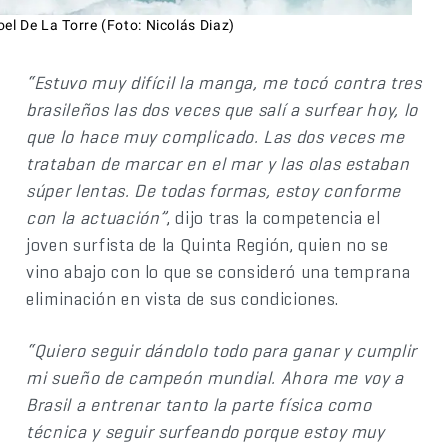
el De La Torre (Foto: Nicolás Diaz)
“Estuvo muy difícil la manga, me tocó contra tres
brasileños las dos veces que salí a surfear hoy, lo
que lo hace muy complicado. Las dos veces me
trataban de marcar en el mar y las olas estaban
súper lentas. De todas formas, estoy conforme
con la actuación”
, dijo tras la competencia el
joven surfista de la Quinta Región, quien no se
vino abajo con lo que se consideró una temprana
eliminación en vista de sus condiciones.
“Quiero seguir dándolo todo para ganar y cumplir
mi sueño de campeón mundial. Ahora me voy a
Brasil a entrenar tanto la parte física como
técnica y seguir surfeando porque estoy muy