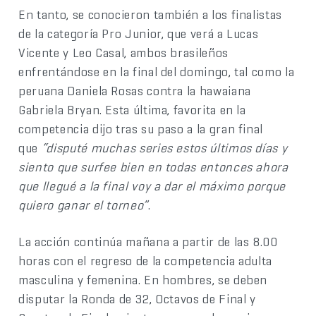
En tanto, se conocieron también a los finalistas
de la categoría Pro Junior, que verá a Lucas
Vicente y Leo Casal, ambos brasileños
enfrentándose en la final del domingo, tal como la
peruana Daniela Rosas contra la hawaiana
Gabriela Bryan. Esta última, favorita en la
competencia dijo tras su paso a la gran final
que
“disputé muchas series estos últimos días y
siento que surfee bien en todas entonces ahora
que llegué a la final voy a dar el máximo porque
quiero ganar el torneo”
.
La acción continúa mañana a partir de las 8.00
horas con el regreso de la competencia adulta
masculina y femenina. En hombres, se deben
disputar la Ronda de 32, Octavos de Final y