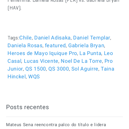
(HAV).
Tags:
,
,
,
Chile
Daniel Adisaka
Daniel Templar
,
,
,
Daniela Rosas
featured
Gabriela Bryan
,
,
Heroes de Mayo Iquique Pro
La Punta
Leo
,
,
,
Casal
Lucas Vicente
Noel De La Torre
Pro
,
,
,
,
Junior
QS 1500
QS 3000
Sol Aguirre
Taina
,
Hinckel
WQS
Posts recentes
Mateus Sena reencontra palco do título e lidera