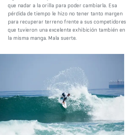
que nadar a la orilla para poder cambiarla. Esa
pérdida de tiempo le hizo no tener tanto margen
para recuperar terreno frente a sus competidores
que tuvieron una excelente exhibición también en
la misma manga. Mala suerte.