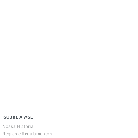
SOBRE A WSL
Nossa História
Regras e Regulamentos