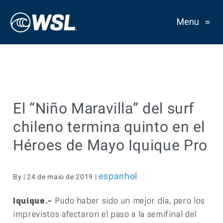
Menu
≡
El “Niño Maravilla” del surf
chileno termina quinto en el
Héroes de Mayo Iquique Pro
espanhol
By | 24 de maio de 2019 |
Iquique.-
Pudo haber sido un mejor día, pero los
imprevistos afectaron el paso a la semifinal del