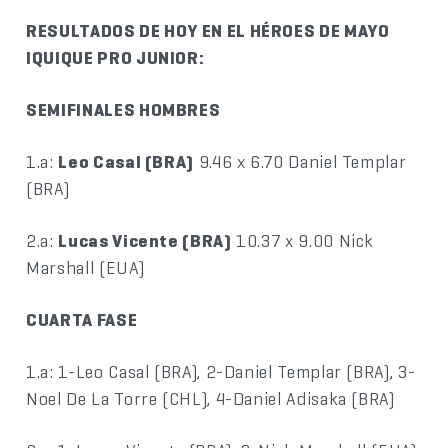
RESULTADOS DE HOY EN EL HÉROES DE MAYO
IQUIQUE PRO JUNIOR:
SEMIFINALES HOMBRES
1.a:
Leo Casal (BRA)
9.46 x 6.70 Daniel Templar
(BRA)
2.a:
Lucas Vicente (BRA)
10.37 x 9.00 Nick
Marshall (EUA)
CUARTA FASE
1.a: 1-Leo Casal (BRA), 2-Daniel Templar (BRA), 3-
Noel De La Torre (CHL), 4-Daniel Adisaka (BRA)