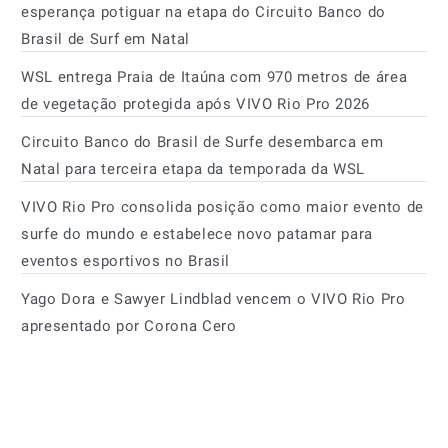
esperança potiguar na etapa do Circuito Banco do
Brasil de Surf em Natal
WSL entrega Praia de Itaúna com 970 metros de área
de vegetação protegida após VIVO Rio Pro 2026
Circuito Banco do Brasil de Surfe desembarca em
Natal para terceira etapa da temporada da WSL
VIVO Rio Pro consolida posição como maior evento de
surfe do mundo e estabelece novo patamar para
eventos esportivos no Brasil
Yago Dora e Sawyer Lindblad vencem o VIVO Rio Pro
apresentado por Corona Cero