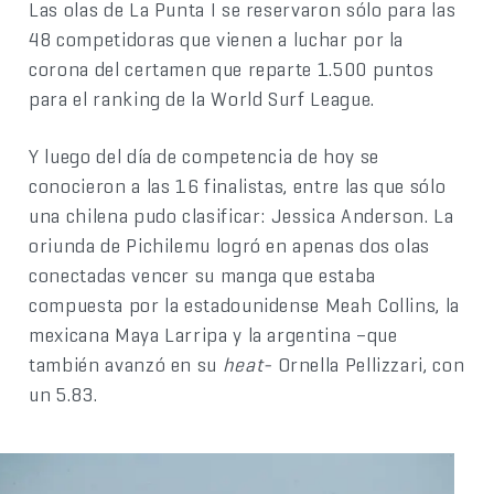
Las olas de La Punta I se reservaron sólo para las
48 competidoras que vienen a luchar por la
corona del certamen que reparte 1.500 puntos
para el ranking de la World Surf League.
Y luego del día de competencia de hoy se
conocieron a las 16 finalistas, entre las que sólo
una chilena pudo clasificar: Jessica Anderson. La
oriunda de Pichilemu logró en apenas dos olas
conectadas vencer su manga que estaba
compuesta por la estadounidense Meah Collins, la
mexicana Maya Larripa y la argentina –que
también avanzó en su
heat-
Ornella Pellizzari, con
un 5.83.