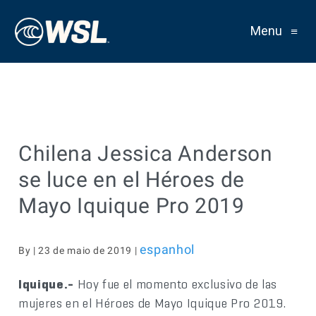
Menu
≡
Chilena Jessica Anderson
se luce en el Héroes de
Mayo Iquique Pro 2019
espanhol
By | 23 de maio de 2019 |
Iquique.-
Hoy fue el momento exclusivo de las
mujeres en el Héroes de Mayo Iquique Pro 2019.