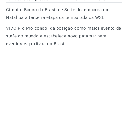
Circuito Banco do Brasil de Surfe desembarca em
Natal para terceira etapa da temporada da WSL
VIVO Rio Pro consolida posição como maior evento de
surfe do mundo e estabelece novo patamar para
eventos esportivos no Brasil