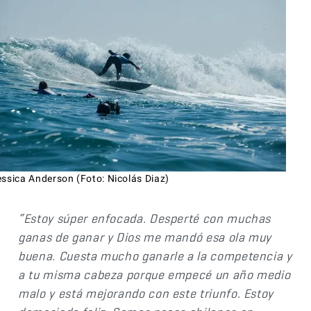
essica Anderson (Foto: Nicolás Diaz)
“Estoy súper enfocada. Desperté con muchas
ganas de ganar y Dios me mandó esa ola muy
buena. Cuesta mucho ganarle a la competencia y
a tu misma cabeza porque empecé un año medio
malo y está mejorando con este triunfo. Estoy