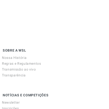
SOBRE A WSL
Nossa História
Regras e Regulamentos
Transmissão ao vivo
Transparência
NOTÍCIAS E COMPETIÇÕES
Newsletter
Inscrições