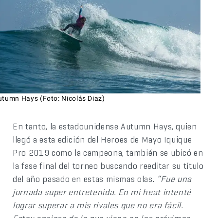
utumn Hays (Foto: Nicolás Diaz)
En tanto, la estadounidense Autumn Hays, quien
llegó a esta edición del Heroes de Mayo Iquique
Pro 2019 como la campeona, también se ubicó en
la fase final del torneo buscando reeditar su título
del año pasado en estas mismas olas.
“Fue una
jornada super entretenida. En mi heat intenté
lograr superar a mis rivales que no era fácil.