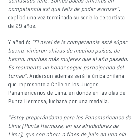
demasiado feliz. Somos pocas chilenas en
competencia así que feliz de poder avanzar”
,
explicó una vez terminada su serie la deportista
de 29 años.
Y añadió:
“El nivel de la competencia está súper
bueno, vinieron chicas de muchos países, de
hecho, muchas más mujeres que el año pasado.
Es realmente un honor seguir participando del
torneo”
. Anderson además será la única chilena
que represente a Chile en los Juegos
Panamericanos de Lima, en donde en las olas de
Punta Hermosa, luchará por una medalla.
“Estoy preparándome para los Panamericanos de
Lima (Punta Hermosa, en los alrededores de
Lima), que son ahora a fines de julio en una ola