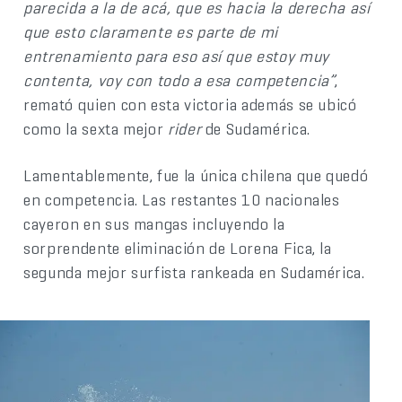
parecida a la de acá, que es hacia la derecha así
que esto claramente es parte de mi
entrenamiento para eso así que estoy muy
contenta, voy con todo a esa competencia”
,
remató quien con esta victoria además se ubicó
como la sexta mejor
rider
de Sudamérica.
Lamentablemente, fue la única chilena que quedó
en competencia. Las restantes 10 nacionales
cayeron en sus mangas incluyendo la
sorprendente eliminación de Lorena Fica, la
segunda mejor surfista rankeada en Sudamérica.