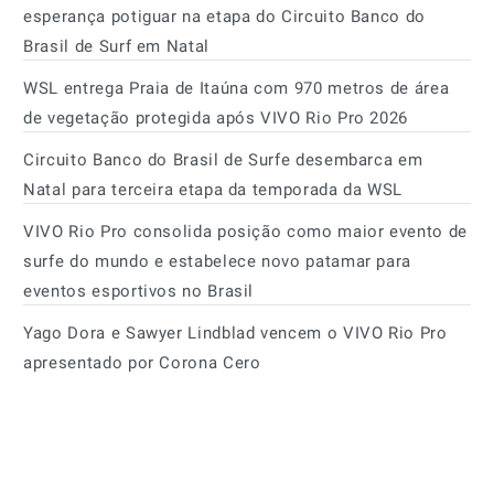
esperança potiguar na etapa do Circuito Banco do
Brasil de Surf em Natal
WSL entrega Praia de Itaúna com 970 metros de área
de vegetação protegida após VIVO Rio Pro 2026
Circuito Banco do Brasil de Surfe desembarca em
Natal para terceira etapa da temporada da WSL
VIVO Rio Pro consolida posição como maior evento de
surfe do mundo e estabelece novo patamar para
eventos esportivos no Brasil
Yago Dora e Sawyer Lindblad vencem o VIVO Rio Pro
apresentado por Corona Cero