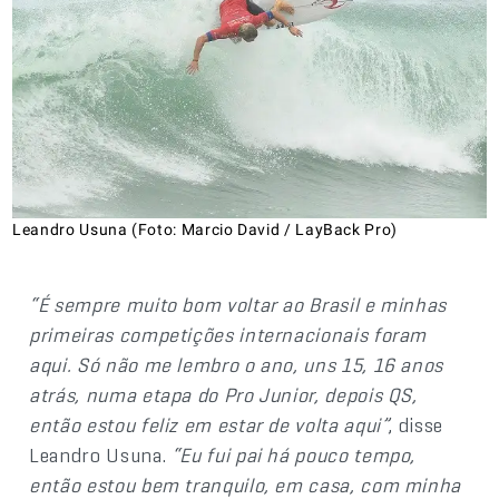
Leandro Usuna (Foto: Marcio David / LayBack Pro)
“É sempre muito bom voltar ao Brasil e minhas
primeiras competições internacionais foram
aqui. Só não me lembro o ano, uns 15, 16 anos
atrás, numa etapa do Pro Junior, depois QS,
então estou feliz em estar de volta aqui”
, disse
Leandro Usuna.
“Eu fui pai há pouco tempo,
então estou bem tranquilo, em casa, com minha