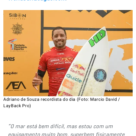
Adriano de Souza recordista do dia (Foto: Marcio David /
LayBack Pro)
“O mar está bem difícil, mas estou com um
equipamento muito bom, superbem fisicamente