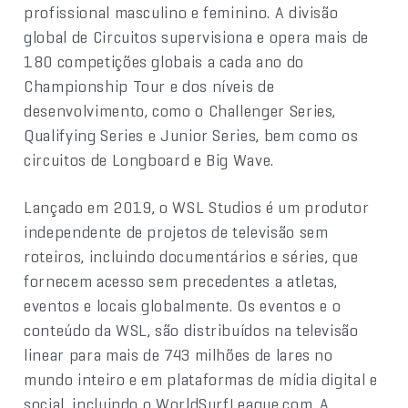
profissional masculino e feminino. A divisão
global de Circuitos supervisiona e opera mais de
180 competições globais a cada ano do
Championship Tour e dos níveis de
desenvolvimento, como o Challenger Series,
Qualifying Series e Junior Series, bem como os
circuitos de Longboard e Big Wave.
Lançado em 2019, o WSL Studios é um produtor
independente de projetos de televisão sem
roteiros, incluindo documentários e séries, que
fornecem acesso sem precedentes a atletas,
eventos e locais globalmente. Os eventos e o
conteúdo da WSL, são distribuídos na televisão
linear para mais de 743 milhões de lares no
mundo inteiro e em plataformas de mídia digital e
social, incluindo o WorldSurfLeague.com. A