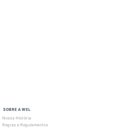
SOBRE A WSL
Nossa História
Regras e Regulamentos