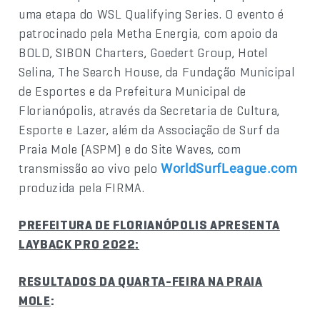
uma etapa do WSL Qualifying Series. O evento é
patrocinado pela Metha Energia, com apoio da
BOLD, SIBON Charters, Goedert Group, Hotel
Selina, The Search House, da Fundação Municipal
de Esportes e da Prefeitura Municipal de
Florianópolis, através da Secretaria de Cultura,
Esporte e Lazer, além da Associação de Surf da
Praia Mole (ASPM) e do Site Waves, com
transmissão ao vivo pelo
WorldSurfLeague.com
produzida pela FIRMA.
PREFEITURA DE FLORIANÓPOLIS APRESENTA
LAYBACK PRO 2022:
RESULTADOS DA QUARTA-FEIRA NA PRAIA
MOLE
: