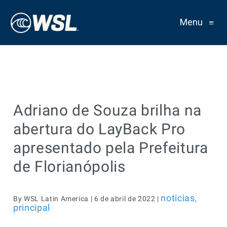
Menu
≡
Adriano de Souza brilha na
abertura do LayBack Pro
apresentado pela Prefeitura
de Florianópolis
noticias
By WSL Latin America | 6 de abril de 2022 |
,
principal