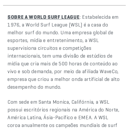
SOBRE A WORLD SURF LEAGUE
: Estabelecida em
1976, a World Surf League (WSL) é a casa do
melhor surf do mundo. Uma empresa global de
esportes, mídia e entretenimento, a WSL
supervisiona circuitos e competições
internacionais, tem uma divisão de estúdios de
mídia que cria mais de 500 horas de conteúdo ao
vivo e sob demanda, por meio da afiliada WaveCo,
empresa que criou a melhor onda artificial de alto
desempenho do mundo.
Com sede em Santa Monica, Califórnia, a WSL
possui escritórios regionais na América do Norte,
América Latina, Ásia-Pacífico e EMEA. A WSL
coroa anualmente os campeões mundiais de surf