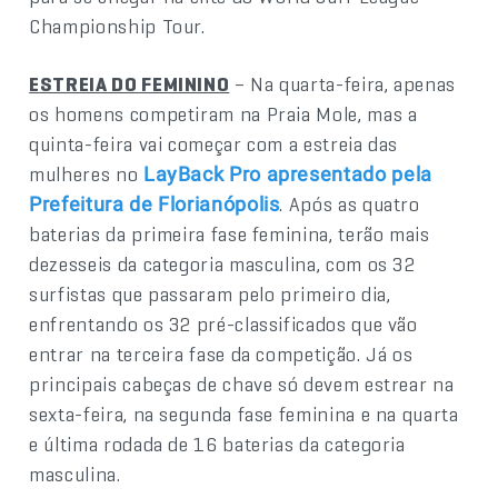
Championship Tour.
ESTREIA DO FEMININO
– Na quarta-feira, apenas
os homens competiram na Praia Mole, mas a
quinta-feira vai começar com a estreia das
mulheres no
LayBack Pro apresentado pela
. Após as quatro
Prefeitura de Florianópolis
baterias da primeira fase feminina, terão mais
dezesseis da categoria masculina, com os 32
surfistas que passaram pelo primeiro dia,
enfrentando os 32 pré-classificados que vão
entrar na terceira fase da competição. Já os
principais cabeças de chave só devem estrear na
sexta-feira, na segunda fase feminina e na quarta
e última rodada de 16 baterias da categoria
masculina.