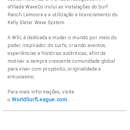
afiliada WaveCo inclui as instalações do Surf
Ranch Lemoore e a utilização e licenciamento do
Kelly Slater Wave System.
A WSL é dedicada a mudar o mundo por meio do
poder inspirador do surfe, criando eventos,
experiências e histórias autênticas, afim de
motivar a sempre crescente comunidade global
para viver com propósito, originalidade e
entusiasmo.
Para mais informações, visite
o
.
WorldSurfLeague.com