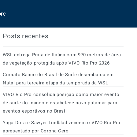
ore
Posts recentes
WSL entrega Praia de Itaúna com 970 metros de área
de vegetação protegida após VIVO Rio Pro 2026
Circuito Banco do Brasil de Surfe desembarca em
Natal para terceira etapa da temporada da WSL
VIVO Rio Pro consolida posição como maior evento
de surfe do mundo e estabelece novo patamar para
eventos esportivos no Brasil
Yago Dora e Sawyer Lindblad vencem o VIVO Rio Pro
apresentado por Corona Cero