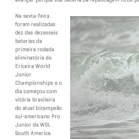
Na sexta-feira
foram realizadas
dez das dezesseis
baterias da
primeira rodada
eliminatória do
Ericeira World
Junior
Championships e o
dia começou com
vitória brasileira
do atual bicampeão
sul-americano Pro
Junior da WSL
South America.