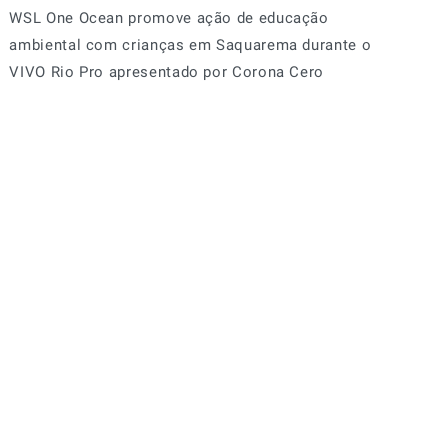
WSL One Ocean promove ação de educação
ambiental com crianças em Saquarema durante o
VIVO Rio Pro apresentado por Corona Cero