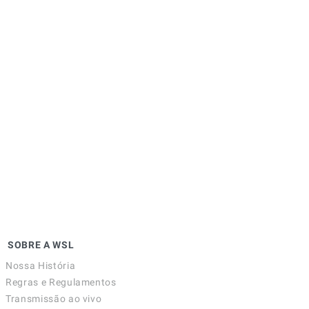
SOBRE A WSL
Nossa História
Regras e Regulamentos
Transmissão ao vivo