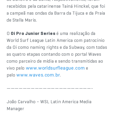
recebidos pela catarinense Tainá Hinckel, que foi
a campeã nas ondas da Barra da Tijuca e da Praia
de Stella Maris.
O
Oi Pro Junior Series
é uma realização da
World Surf League Latin America com patrocínio
da Oi como naming rights e da Subway, com todas
as quatro etapas contando com o portal Waves
como parceiro de mídia e sendo transmitidas ao
vivo pelo
e
www.worldsurfleague.com
pelo
.
www.waves.com.br
—————————————————————-
João Carvalho – WSL Latin America Media
Manager