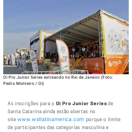
Oi Pro Junior Series estreando no Rio de Janeiro (Foto:
Pedro Monteiro / Oi)
As inscrições para o
Oi Pro Junior Series
de
Santa Catarina ainda estão abertas no
site
porque o limite
www.wsllatinamerica.com
de participantes das categorias masculina e