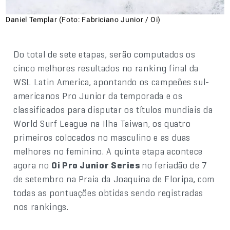
Daniel Templar (Foto: Fabriciano Junior / Oi)
Do total de sete etapas, serão computados os
cinco melhores resultados no ranking final da
WSL Latin America, apontando os campeões sul-
americanos Pro Junior da temporada e os
classificados para disputar os títulos mundiais da
World Surf League na Ilha Taiwan, os quatro
primeiros colocados no masculino e as duas
melhores no feminino. A quinta etapa acontece
agora no
Oi Pro Junior Series
no feriadão de 7
de setembro na Praia da Joaquina de Floripa, com
todas as pontuações obtidas sendo registradas
nos rankings.