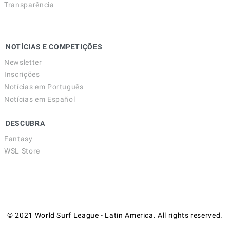
Transparência
NOTÍCIAS E COMPETIÇÕES
Newsletter
Inscrições
Notícias em Português
Notícias em Español
DESCUBRA
Fantasy
WSL Store
© 2021 World Surf League - Latin America. All rights reserved.