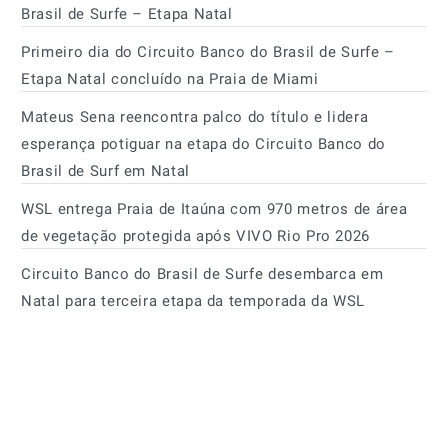
Brasil de Surfe – Etapa Natal
Primeiro dia do Circuito Banco do Brasil de Surfe –
Etapa Natal concluído na Praia de Miami
Mateus Sena reencontra palco do título e lidera
esperança potiguar na etapa do Circuito Banco do
Brasil de Surf em Natal
WSL entrega Praia de Itaúna com 970 metros de área
de vegetação protegida após VIVO Rio Pro 2026
Circuito Banco do Brasil de Surfe desembarca em
Natal para terceira etapa da temporada da WSL