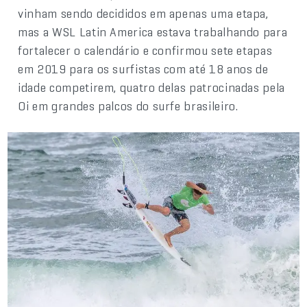
vinham sendo decididos em apenas uma etapa,
mas a WSL Latin America estava trabalhando para
fortalecer o calendário e confirmou sete etapas
em 2019 para os surfistas com até 18 anos de
idade competirem, quatro delas patrocinadas pela
Oi em grandes palcos do surfe brasileiro.