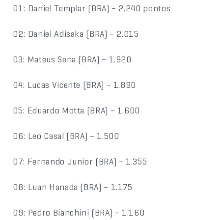
01: Daniel Templar (BRA) – 2.240 pontos
02: Daniel Adisaka (BRA) – 2.015
03: Mateus Sena (BRA) – 1.920
04: Lucas Vicente (BRA) – 1.890
05: Eduardo Motta (BRA) – 1.600
06: Leo Casal (BRA) – 1.500
07: Fernando Junior (BRA) – 1.355
08: Luan Hanada (BRA) – 1.175
09: Pedro Bianchini (BRA) – 1.160