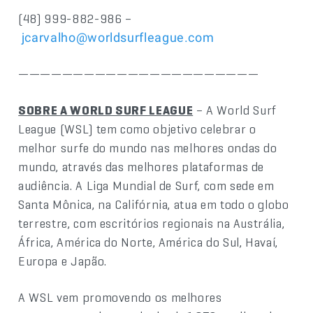
(48) 999-882-986 –
jcarvalho@worldsurfleague.com
——————————————————————
SOBRE A WORLD SURF LEAGUE
– A World Surf
League (WSL) tem como objetivo celebrar o
melhor surfe do mundo nas melhores ondas do
mundo, através das melhores plataformas de
audiência. A Liga Mundial de Surf, com sede em
Santa Mônica, na Califórnia, atua em todo o globo
terrestre, com escritórios regionais na Austrália,
África, América do Norte, América do Sul, Havaí,
Europa e Japão.
A WSL vem promovendo os melhores