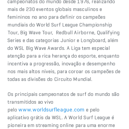
campeonatos do mundo desde 1976, realizando
mais de 230 eventos globais masculinos e
femininos no ano para definir os campeões
mundiais do World Surf League Championship
Tour, Big Wave Tour, Redbull Airborne, Qualifying
Series e das categorias Junior e Longboard, além
do WSL Big Wave Awards. A Liga tem especial
atenção para a rica herança do esporte, enquanto
incentiva a progressão, inovação e desempenho
nos mais altos níveis, para coroar os campeões de
todas as divisões do Circuito Mundial.
Os principais campeonatos de surf do mundo são
transmitidos ao vivo
pelo
e pelo
www.worldsurfleague.com
aplicativo grátis da WSL. A World Surf League é
pioneira em streaming online para uma enorme