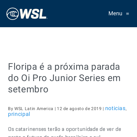
Menu
≡
Floripa é a próxima parada
do Oi Pro Junior Series em
setembro
noticias
By WSL Latin America | 12 de agosto de 2019 |
,
principal
Os catarinenses terão a oportunidade de ver de