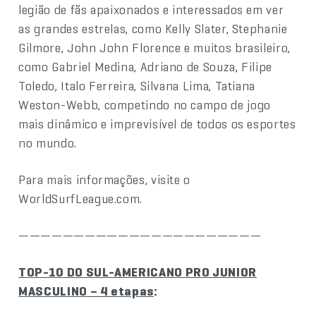
legião de fãs apaixonados e interessados em ver
as grandes estrelas, como Kelly Slater, Stephanie
Gilmore, John John Florence e muitos brasileiro,
como Gabriel Medina, Adriano de Souza, Filipe
Toledo, Italo Ferreira, Silvana Lima, Tatiana
Weston-Webb, competindo no campo de jogo
mais dinâmico e imprevisível de todos os esportes
no mundo.
Para mais informações, visite o
WorldSurfLeague.com.
——————————————————————
TOP-10 DO SUL-AMERICANO PRO JUNIOR
MASCULINO – 4 etapas
: