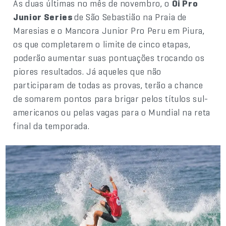
As duas últimas no mês de novembro, o
Oi Pro
Junior Series
de São Sebastião na Praia de
Maresias e o Mancora Junior Pro Peru em Piura,
os que completarem o limite de cinco etapas,
poderão aumentar suas pontuações trocando os
piores resultados. Já aqueles que não
participaram de todas as provas, terão a chance
de somarem pontos para brigar pelos títulos sul-
americanos ou pelas vagas para o Mundial na reta
final da temporada.