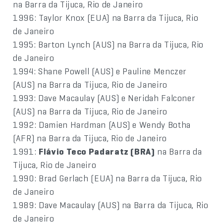
na Barra da Tijuca, Rio de Janeiro
1996: Taylor Knox (EUA) na Barra da Tijuca, Rio
de Janeiro
1995: Barton Lynch (AUS) na Barra da Tijuca, Rio
de Janeiro
1994: Shane Powell (AUS) e Pauline Menczer
(AUS) na Barra da Tijuca, Rio de Janeiro
1993: Dave Macaulay (AUS) e Neridah Falconer
(AUS) na Barra da Tijuca, Rio de Janeiro
1992: Damien Hardman (AUS) e Wendy Botha
(AFR) na Barra da Tijuca, Rio de Janeiro
1991:
Flávio Teco Padaratz (BRA)
na Barra da
Tijuca, Rio de Janeiro
1990: Brad Gerlach (EUA) na Barra da Tijuca, Rio
de Janeiro
1989: Dave Macaulay (AUS) na Barra da Tijuca, Rio
de Janeiro