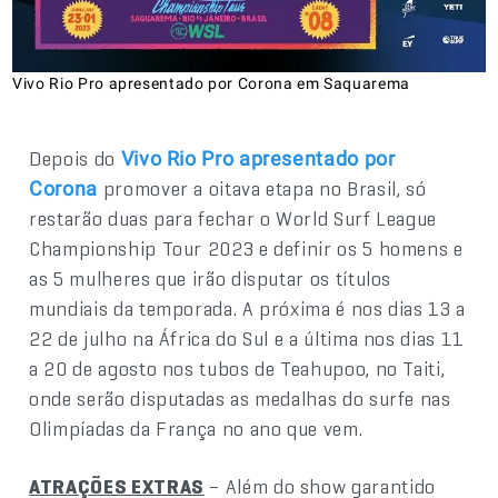
Vivo Rio Pro apresentado por Corona em Saquarema
Depois do
Vivo Rio Pro apresentado por
promover a oitava etapa no Brasil, só
Corona
restarão duas para fechar o World Surf League
Championship Tour 2023 e definir os 5 homens e
as 5 mulheres que irão disputar os títulos
mundiais da temporada. A próxima é nos dias 13 a
22 de julho na África do Sul e a última nos dias 11
a 20 de agosto nos tubos de Teahupoo, no Taiti,
onde serão disputadas as medalhas do surfe nas
Olimpíadas da França no ano que vem.
ATRAÇÕES EXTRAS
– Além do show garantido