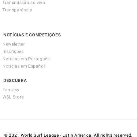
Transmissão ao vivo
Transparência
NOTÍCIAS E COMPETIÇÕES
Newsletter
Inscrições
Notícias em Português
Notícias em Español
DESCUBRA
Fantasy
WSL Store
© 2021 World Surf League - Latin America. All rights reserved.