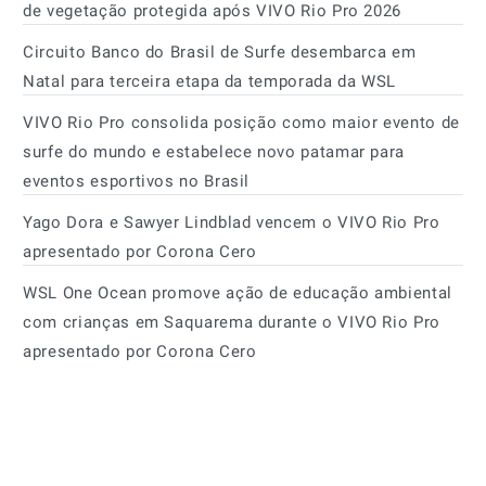
de vegetação protegida após VIVO Rio Pro 2026
Circuito Banco do Brasil de Surfe desembarca em
Natal para terceira etapa da temporada da WSL
VIVO Rio Pro consolida posição como maior evento de
surfe do mundo e estabelece novo patamar para
eventos esportivos no Brasil
Yago Dora e Sawyer Lindblad vencem o VIVO Rio Pro
apresentado por Corona Cero
WSL One Ocean promove ação de educação ambiental
com crianças em Saquarema durante o VIVO Rio Pro
apresentado por Corona Cero