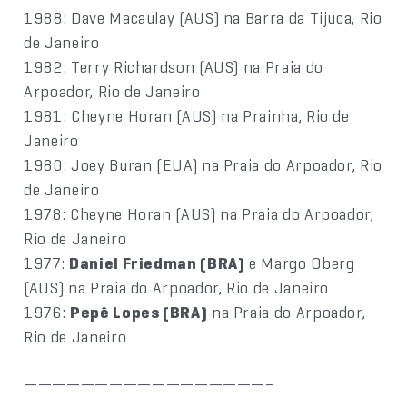
1988: Dave Macaulay (AUS) na Barra da Tijuca, Rio
de Janeiro
1982: Terry Richardson (AUS) na Praia do
Arpoador, Rio de Janeiro
1981: Cheyne Horan (AUS) na Prainha, Rio de
Janeiro
1980: Joey Buran (EUA) na Praia do Arpoador, Rio
de Janeiro
1978: Cheyne Horan (AUS) na Praia do Arpoador,
Rio de Janeiro
1977:
Daniel Friedman (BRA)
e Margo Oberg
(AUS) na Praia do Arpoador, Rio de Janeiro
1976:
Pepê Lopes (BRA)
na Praia do Arpoador,
Rio de Janeiro
—————————————————–