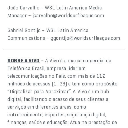
João Carvalho – WSL Latin America Media
Manager – jcarvalho@worldsurfleague.com
Gabriel Gontijo – WSL Latin America
Communications – ggontijo@worldsurfleague.com
SOBRE A VIVO
– A Vivo é a marca comercial da
Telefônica Brasil, empresa líder em
telecomunicações no País, com mais de 112
milhões de acessos (1T23) e tem como propósito
“Digitalizar para Aproximar”. A Vivo é um hub
digital, facilitando o acesso de seus clientes a
serviços em diferentes áreas, como
entretenimento, esportes, segurança digital,
finanças, saúde e educação. Atua na prestação de