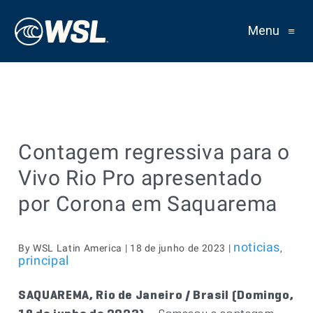
Menu
≡
Contagem regressiva para o
Vivo Rio Pro apresentado
por Corona em Saquarema
noticias
By WSL Latin America | 18 de junho de 2023 |
,
principal
SAQUAREMA, Rio de Janeiro / Brasil (Domingo,