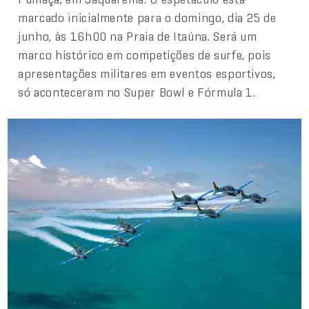
marcado inicialmente para o domingo, dia 25 de
junho, às 16h00 na Praia de Itaúna. Será um
marco histórico em competições de surfe, pois
apresentações militares em eventos esportivos,
só aconteceram no Super Bowl e Fórmula 1.