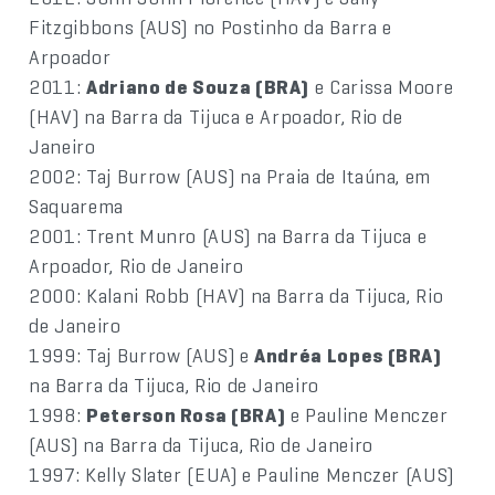
Fitzgibbons (AUS) no Postinho da Barra e
Arpoador
2011:
Adriano de Souza (BRA)
e Carissa Moore
(HAV) na Barra da Tijuca e Arpoador, Rio de
Janeiro
2002: Taj Burrow (AUS) na Praia de Itaúna, em
Saquarema
2001: Trent Munro (AUS) na Barra da Tijuca e
Arpoador, Rio de Janeiro
2000: Kalani Robb (HAV) na Barra da Tijuca, Rio
de Janeiro
1999: Taj Burrow (AUS) e
Andréa Lopes (BRA)
na Barra da Tijuca, Rio de Janeiro
1998:
Peterson Rosa (BRA)
e Pauline Menczer
(AUS) na Barra da Tijuca, Rio de Janeiro
1997: Kelly Slater (EUA) e Pauline Menczer (AUS)