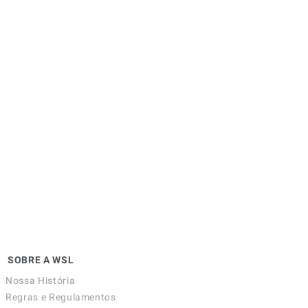
SOBRE A WSL
Nossa História
Regras e Regulamentos