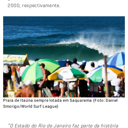
2000, respectivamente.
Praia de Itaúna sempre lotada em Saquarema (Foto: Daniel
Smorigo/World Surf League)
“O Estado do Rio de Janeiro faz parte da história