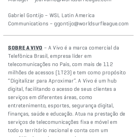
Gabriel Gontijo – WSL Latin America
Communications – ggontijo@worldsurfleague.com
SOBRE A VIVO
– A Vivo é a marca comercial da
Telefônica Brasil, empresa líder em
telecomunicações no País, com mais de 112
milhões de acessos (1T23) e tem como propósito
“Digitalizar para Aproximar”. A Vivo é um hub
digital, facilitando o acesso de seus clientes a
serviços em diferentes áreas, como
entretenimento, esportes, segurança digital,
finanças, saúde e educação. Atua na prestação de
serviços de telecomunicações fixa e móvel em
todo o território nacional e conta com um