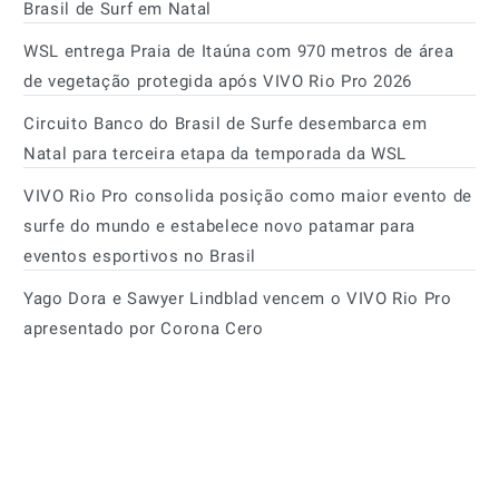
Brasil de Surf em Natal
WSL entrega Praia de Itaúna com 970 metros de área
de vegetação protegida após VIVO Rio Pro 2026
Circuito Banco do Brasil de Surfe desembarca em
Natal para terceira etapa da temporada da WSL
VIVO Rio Pro consolida posição como maior evento de
surfe do mundo e estabelece novo patamar para
eventos esportivos no Brasil
Yago Dora e Sawyer Lindblad vencem o VIVO Rio Pro
apresentado por Corona Cero