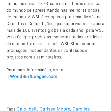
mundiais desde 1976, com os melhores surfistas
do mundo se apresentando nas melhores ondas
do mundo. A WSL é composta por uma divisão de
Circuitos e Competições, que supervisiona e opera
mais de 180 eventos globais a cada ano; pela WSL
WaveCo, que produz as melhores ondas artificiais
de alta performance; e pela WSL Studios, com
produções independentes de conteúdos e
projetos com e sem roteiros.
Para mais informações, visite
o
WorldSurfLeague.com
Tags:
,
,
Caio Ibelli
Carissa Moore
Caroline