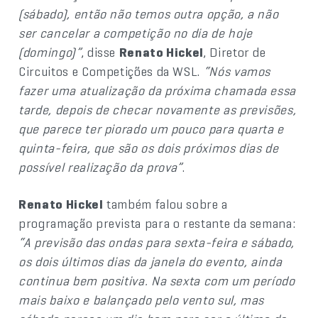
(sábado), então não temos outra opção, a não
ser cancelar a competição no dia de hoje
(domingo)”
, disse
Renato Hickel
, Diretor de
Circuitos e Competições da WSL.
“Nós vamos
fazer uma atualização da próxima chamada essa
tarde, depois de checar novamente as previsões,
que parece ter piorado um pouco para quarta e
quinta-feira, que são os dois próximos dias de
possível realização da prova”
.
Renato Hickel
também falou sobre a
programação prevista para o restante da semana:
“A previsão das ondas para sexta-feira e sábado,
os dois últimos dias da janela do evento, ainda
continua bem positiva. Na sexta com um período
mais baixo e balançado pelo vento sul, mas