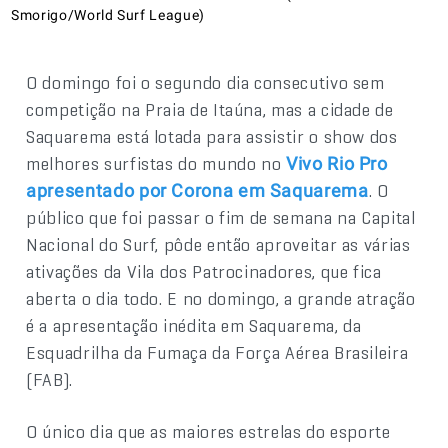
Smorigo/World Surf League)
O domingo foi o segundo dia consecutivo sem
competição na Praia de Itaúna, mas a cidade de
Saquarema está lotada para assistir o show dos
melhores surfistas do mundo no
Vivo Rio Pro
. O
apresentado por Corona em Saquarema
público que foi passar o fim de semana na Capital
Nacional do Surf, pôde então aproveitar as várias
ativações da Vila dos Patrocinadores, que fica
aberta o dia todo. E no domingo, a grande atração
é a apresentação inédita em Saquarema, da
Esquadrilha da Fumaça da Força Aérea Brasileira
(FAB).
O único dia que as maiores estrelas do esporte