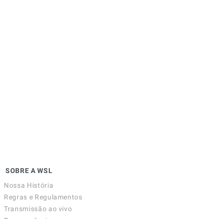
SOBRE A WSL
Nossa História
Regras e Regulamentos
Transmissão ao vivo