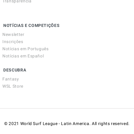
Transparência
NOTÍCIAS E COMPETIÇÕES
Newsletter
Inscrições
Notícias em Português
Notícias em Español
DESCUBRA
Fantasy
WSL Store
© 2021 World Surf League - Latin America. All rights reserved.