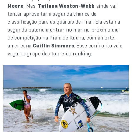
Moore
. Mas,
Tatiana Weston-Webb
ainda vai
tentar aproveitar a segunda chance de
classificação para as quartas de final. Ela está na
segunda bateria a entrar no mar no próximo dia
de competição na Praia de Itaúna, com a norte-
americana
Caitlin Simmers
. Esse confronto vale
vaga no grupo das top-5 do ranking.