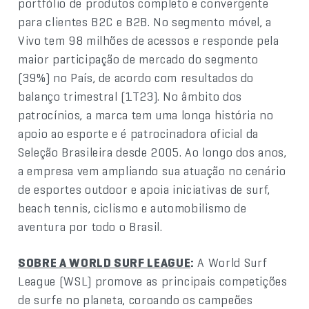
portfólio de produtos completo e convergente
para clientes B2C e B2B. No segmento móvel, a
Vivo tem 98 milhões de acessos e responde pela
maior participação de mercado do segmento
(39%) no País, de acordo com resultados do
balanço trimestral (1T23). No âmbito dos
patrocínios, a marca tem uma longa história no
apoio ao esporte e é patrocinadora oficial da
Seleção Brasileira desde 2005. Ao longo dos anos,
a empresa vem ampliando sua atuação no cenário
de esportes outdoor e apoia iniciativas de surf,
beach tennis, ciclismo e automobilismo de
aventura por todo o Brasil.
SOBRE A WORLD SURF LEAGUE
:
A World Surf
League (WSL) promove as principais competições
de surfe no planeta, coroando os campeões