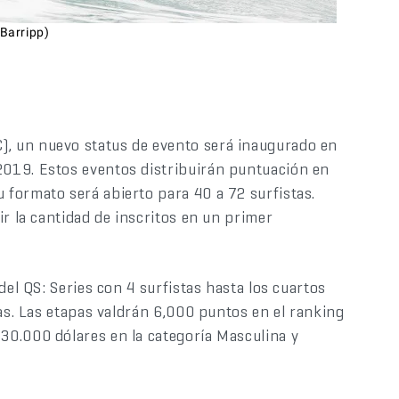
Barripp)
, un nuevo status de evento será inaugurado en
019. Estos eventos distribuirán puntuación en
formato será abierto para 40 a 72 surfistas.
ir la cantidad de inscritos en un primer
del QS: Series con 4 surfistas hasta los cuartos
las. Las etapas valdrán 6,000 puntos en el ranking
30.000 dólares en la categoría Masculina y