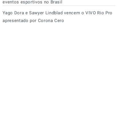
eventos esportivos no Brasil
Yago Dora e Sawyer Lindblad vencem o VIVO Rio Pro
apresentado por Corona Cero