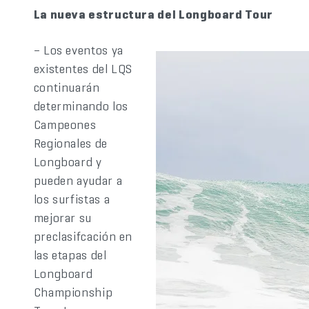
La nueva estructura del Longboard Tour
– Los eventos ya
existentes del LQS
continuarán
determinando los
Campeones
Regionales de
Longboard y
pueden ayudar a
los surfistas a
mejorar su
preclasifcación en
las etapas del
Longboard
Championship