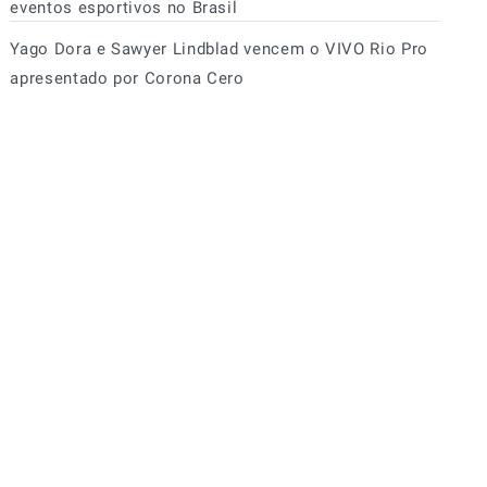
eventos esportivos no Brasil
Yago Dora e Sawyer Lindblad vencem o VIVO Rio Pro
apresentado por Corona Cero