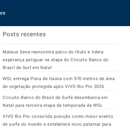
ore
Posts recentes
Mateus Sena reencontra palco do título e lidera
esperança potiguar na etapa do Circuito Banco do
Brasil de Surf em Natal
WSL entrega Praia de Itaúna com 970 metros de área
de vegetação protegida após VIVO Rio Pro 2026
Circuito Banco do Brasil de Surfe desembarca em
Natal para terceira etapa da temporada da WSL
VIVO Rio Pro consolida posição como maior evento
de surfe do mundo e estabelece novo patamar para