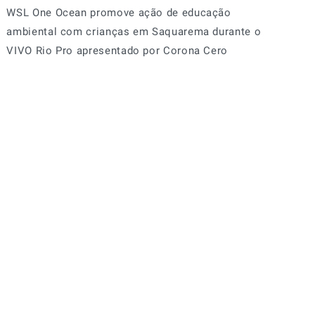
WSL One Ocean promove ação de educação
ambiental com crianças em Saquarema durante o
VIVO Rio Pro apresentado por Corona Cero