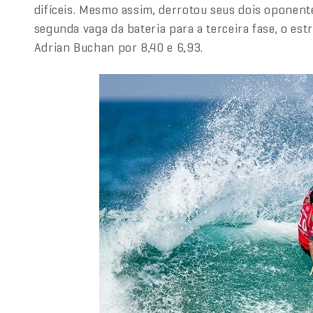
difíceis. Mesmo assim, derrotou seus dois oponent
segunda vaga da bateria para a terceira fase, o estre
Adrian Buchan por 8,40 e 6,93.