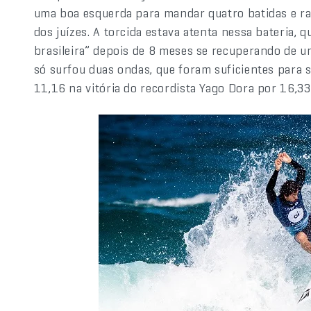
uma boa esquerda para mandar quatro batidas e ra
dos juízes. A torcida estava atenta nessa bateria, 
brasileira” depois de 8 meses se recuperando de 
só surfou duas ondas, que foram suficientes para 
11,16 na vitória do recordista Yago Dora por 16,33