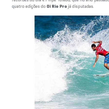
quatro edições do
Oi Rio Pro
já disputadas.