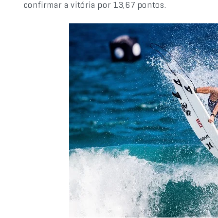
confirmar a vitória por 13,67 pontos.