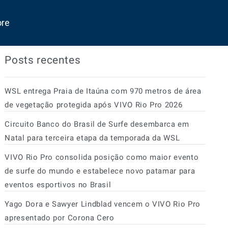
ore
Posts recentes
WSL entrega Praia de Itaúna com 970 metros de área
de vegetação protegida após VIVO Rio Pro 2026
Circuito Banco do Brasil de Surfe desembarca em
Natal para terceira etapa da temporada da WSL
VIVO Rio Pro consolida posição como maior evento
de surfe do mundo e estabelece novo patamar para
eventos esportivos no Brasil
Yago Dora e Sawyer Lindblad vencem o VIVO Rio Pro
apresentado por Corona Cero