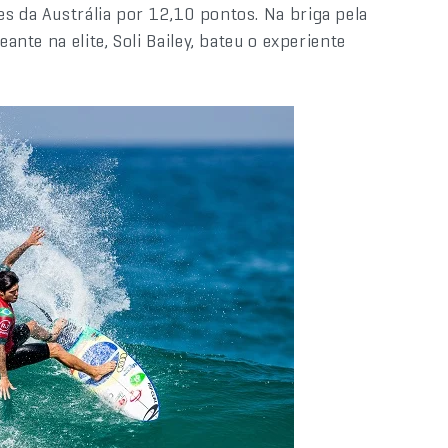
es da Austrália por 12,10 pontos. Na briga pela
ante na elite, Soli Bailey, bateu o experiente