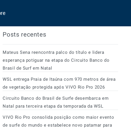
ore
Posts recentes
Mateus Sena reencontra palco do título e lidera
esperança potiguar na etapa do Circuito Banco do
Brasil de Surf em Natal
WSL entrega Praia de Itaúna com 970 metros de área
de vegetação protegida após VIVO Rio Pro 2026
Circuito Banco do Brasil de Surfe desembarca em
Natal para terceira etapa da temporada da WSL
VIVO Rio Pro consolida posição como maior evento
de surfe do mundo e estabelece novo patamar para