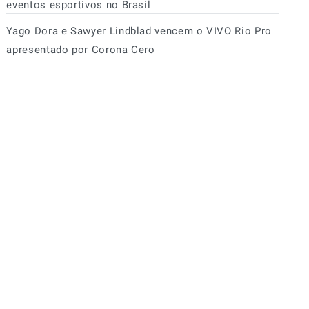
eventos esportivos no Brasil
Yago Dora e Sawyer Lindblad vencem o VIVO Rio Pro
apresentado por Corona Cero