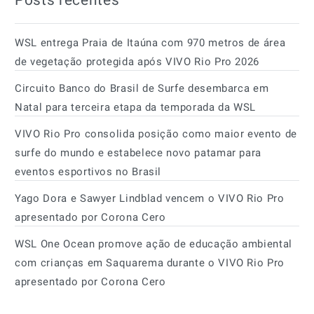
Posts recentes
WSL entrega Praia de Itaúna com 970 metros de área
de vegetação protegida após VIVO Rio Pro 2026
Circuito Banco do Brasil de Surfe desembarca em
Natal para terceira etapa da temporada da WSL
VIVO Rio Pro consolida posição como maior evento de
surfe do mundo e estabelece novo patamar para
eventos esportivos no Brasil
Yago Dora e Sawyer Lindblad vencem o VIVO Rio Pro
apresentado por Corona Cero
WSL One Ocean promove ação de educação ambiental
com crianças em Saquarema durante o VIVO Rio Pro
apresentado por Corona Cero