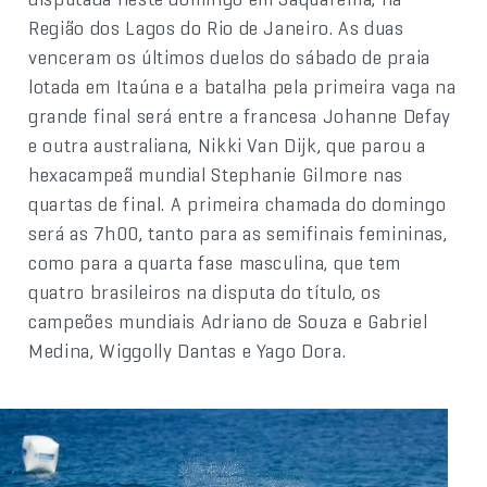
Região dos Lagos do Rio de Janeiro. As duas
venceram os últimos duelos do sábado de praia
lotada em Itaúna e a batalha pela primeira vaga na
grande final será entre a francesa Johanne Defay
e outra australiana, Nikki Van Dijk, que parou a
hexacampeã mundial Stephanie Gilmore nas
quartas de final. A primeira chamada do domingo
será as 7h00, tanto para as semifinais femininas,
como para a quarta fase masculina, que tem
quatro brasileiros na disputa do título, os
campeões mundiais Adriano de Souza e Gabriel
Medina, Wiggolly Dantas e Yago Dora.