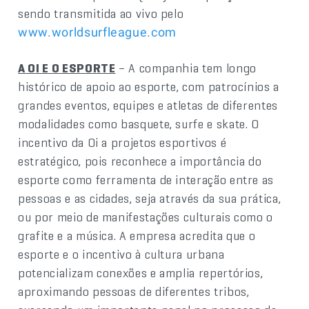
sendo transmitida ao vivo pelo
www.worldsurfleague.com
A OI E O ESPORTE
– A companhia tem longo
histórico de apoio ao esporte, com patrocínios a
grandes eventos, equipes e atletas de diferentes
modalidades como basquete, surfe e skate. O
incentivo da Oi a projetos esportivos é
estratégico, pois reconhece a importância do
esporte como ferramenta de interação entre as
pessoas e as cidades, seja através da sua prática,
ou por meio de manifestações culturais como o
grafite e a música. A empresa acredita que o
esporte e o incentivo à cultura urbana
potencializam conexões e amplia repertórios,
aproximando pessoas de diferentes tribos,