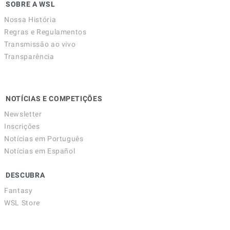
SOBRE A WSL
Nossa História
Regras e Regulamentos
Transmissão ao vivo
Transparência
NOTÍCIAS E COMPETIÇÕES
Newsletter
Inscrições
Notícias em Português
Notícias em Español
DESCUBRA
Fantasy
WSL Store