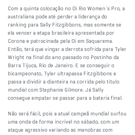
Com a quinta colocação no Oi Rio Women´s Pro, a
australiana pode até perder a liderança do
ranking para Sally Fitzgibbons, mas somente se
ela vencer a etapa brasileira apresentada por
Corona e patrocinada pela Oi em Saquarema.
Então, terá que vingar a derrota sofrida para Tyler
Wright na final do ano passado no Postinho da
Barra Tijuca, Rio de Janeiro. E se conseguir o
bicampeonato, Tyler ultrapassa Fitzgibbons e
passa a dividir a dianteira na corrida pelo título
mundial com Stephanie Gilmore. Já Sally
consegue empatar se passar para a bateria final.
Não será fácil, pois a atual campeã mundial surfou
uma onda de forma incrível no sábado, com um
ataque agressivo variando as manobras com