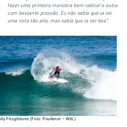
fazer uma primeira manobra bem radical e outra
com bastante pressão. Eu não sabia que ia ser
uma nota tão alta, mas sabia que ia ser boa”.
lly Fitzgibbons (Foto: Poullenot – WSL)