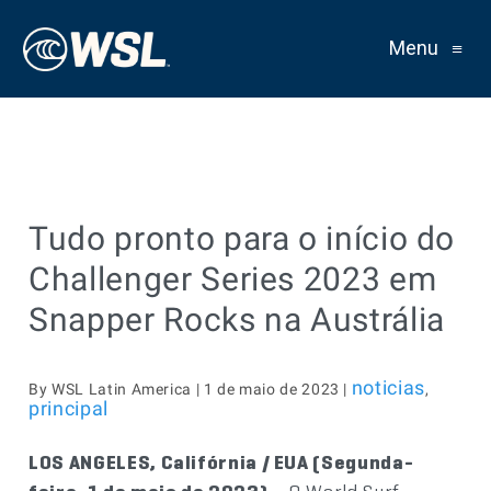
Menu
≡
Tudo pronto para o início do
Challenger Series 2023 em
Snapper Rocks na Austrália
noticias
By WSL Latin America | 1 de maio de 2023 |
,
principal
LOS ANGELES, Califórnia / EUA (Segunda-