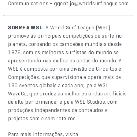
Communications – ggontijo@worldsurfleague.com
SOBRE A WSL
:
A World Surf League (WSL)
promove as principais competições de surfe no
planeta, coroando os campeões mundiais desde
1976, com os melhores surfistas do mundo se
apresentando nas melhores ondas do mundo. A
WSL é composta por uma divisão de Circuitos e
Competições, que supervisiona e opera mais de
180 eventos globais a cada ano; pela WSL
WaveCo, que produz as melhores ondas artificiais
de alta performance; e pela WSL Studios, com
produções independentes de conteúdos e
projetos com e sem roteiros.
Para mais informações, visite