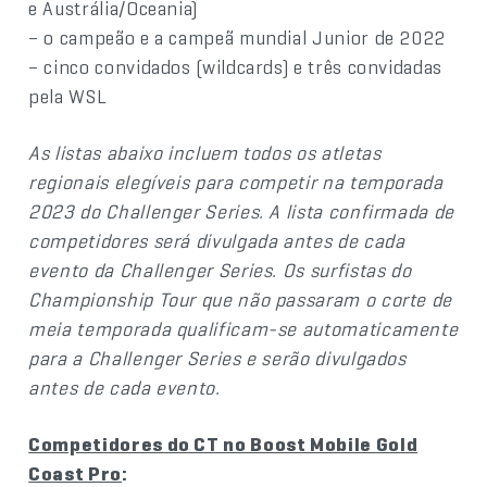
e Austrália/Oceania)
– o campeão e a campeã mundial Junior de 2022
– cinco convidados (wildcards) e três convidadas
pela WSL
As listas abaixo incluem todos os atletas
regionais elegíveis para competir na temporada
2023 do Challenger Series. A lista confirmada de
competidores será divulgada antes de cada
evento da Challenger Series. Os surfistas do
Championship Tour que não passaram o corte de
meia temporada qualificam-se automaticamente
para a Challenger Series e serão divulgados
antes de cada evento.
Competidores do CT no Boost Mobile Gold
Coast Pro
: