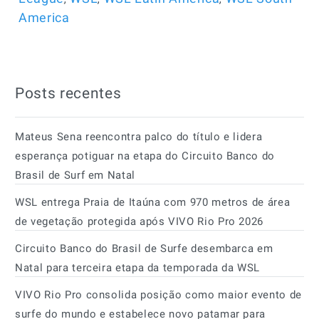
America
Posts recentes
Mateus Sena reencontra palco do título e lidera
esperança potiguar na etapa do Circuito Banco do
Brasil de Surf em Natal
WSL entrega Praia de Itaúna com 970 metros de área
de vegetação protegida após VIVO Rio Pro 2026
Circuito Banco do Brasil de Surfe desembarca em
Natal para terceira etapa da temporada da WSL
VIVO Rio Pro consolida posição como maior evento de
surfe do mundo e estabelece novo patamar para