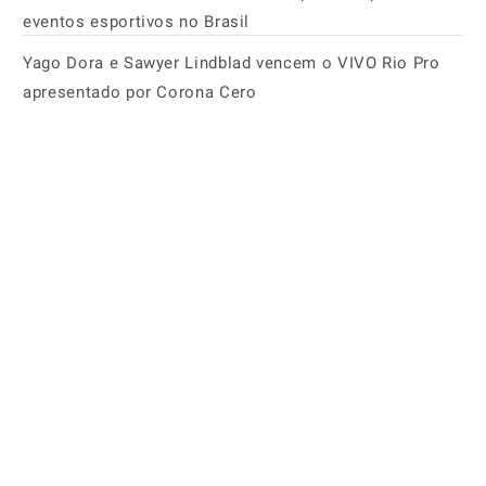
eventos esportivos no Brasil
Yago Dora e Sawyer Lindblad vencem o VIVO Rio Pro
apresentado por Corona Cero