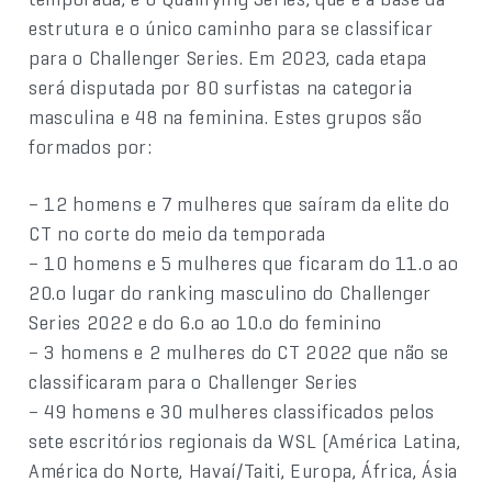
estrutura e o único caminho para se classificar
para o Challenger Series. Em 2023, cada etapa
será disputada por 80 surfistas na categoria
masculina e 48 na feminina. Estes grupos são
formados por:
– 12 homens e 7 mulheres que saíram da elite do
CT no corte do meio da temporada
– 10 homens e 5 mulheres que ficaram do 11.o ao
20.o lugar do ranking masculino do Challenger
Series 2022 e do 6.o ao 10.o do feminino
– 3 homens e 2 mulheres do CT 2022 que não se
classificaram para o Challenger Series
– 49 homens e 30 mulheres classificados pelos
sete escritórios regionais da WSL (América Latina,
América do Norte, Havaí/Taiti, Europa, África, Ásia