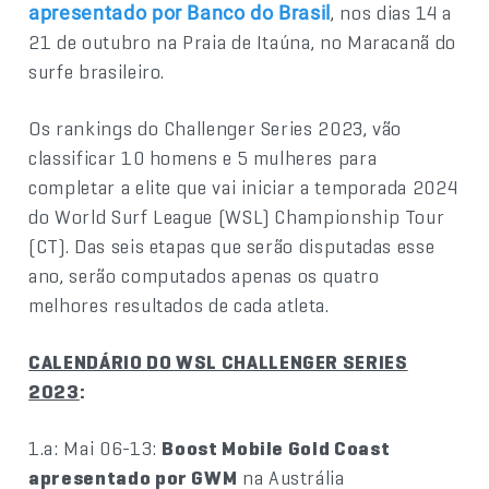
, nos dias 14 a
apresentado por Banco do Brasil
21 de outubro na Praia de Itaúna, no Maracanã do
surfe brasileiro.
Os rankings do Challenger Series 2023, vão
classificar 10 homens e 5 mulheres para
completar a elite que vai iniciar a temporada 2024
do World Surf League (WSL) Championship Tour
(CT). Das seis etapas que serão disputadas esse
ano, serão computados apenas os quatro
melhores resultados de cada atleta.
CALENDÁRIO DO WSL CHALLENGER SERIES
2023
:
1.a: Mai 06-13:
Boost Mobile Gold Coast
apresentado por GWM
na Austrália