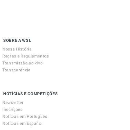
SOBRE A WSL
Nossa História
Regras e Regulamentos
Transmissão ao vivo
Transparência
NOTÍCIAS E COMPETIÇÕES
Newsletter
Inscrições
Notícias em Português
Notícias em Español