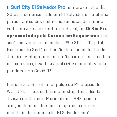
O
tem prazo até o dia
Surf City El Salvador Pro
20 para ser encerrado em El Salvador e é a última
parada antes dos melhores surfistas do mundo
voltarem a se apresentar no Brasil, no
Oi Rio Pro
apresentado pela Corona em Saquarema
, que
será realizado entre os dias 23 e 30 na “Capital
Nacional do Surf” da Região dos Lagos do Rio de
Janeiro. A etapa brasileira não aconteceu nos dois
últimos anos, devido às restrições impostas pela
pandemia do Covid-19.
Enquanto o Brasil já foi palco de 28 etapas do
World Surf League Championship Tour, desde a
divisão do Circuito Mundial em 1992, com a
criação de uma elite para disputar os títulos
mundiais da temporada, El Salvador está