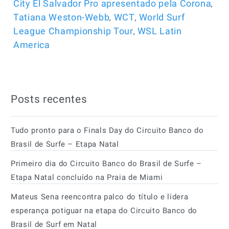
,
City El Salvador Pro apresentado pela Corona
,
,
Tatiana Weston-Webb
WCT
World Surf
,
League Championship Tour
WSL Latin
America
Posts recentes
Tudo pronto para o Finals Day do Circuito Banco do
Brasil de Surfe – Etapa Natal
Primeiro dia do Circuito Banco do Brasil de Surfe –
Etapa Natal concluído na Praia de Miami
Mateus Sena reencontra palco do título e lidera
esperança potiguar na etapa do Circuito Banco do
Brasil de Surf em Natal