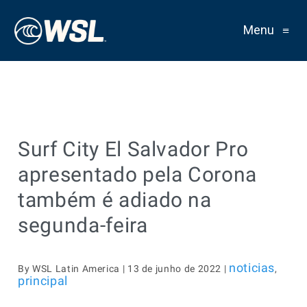
Menu
≡
Surf City El Salvador Pro
apresentado pela Corona
também é adiado na
segunda-feira
noticias
By WSL Latin America | 13 de junho de 2022 |
,
principal