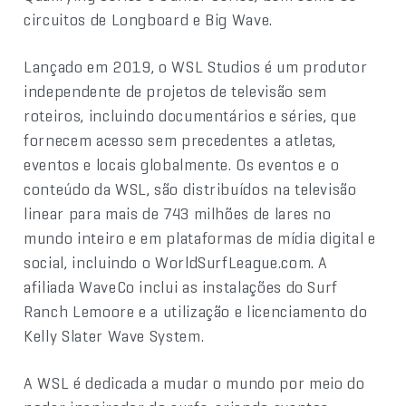
circuitos de Longboard e Big Wave.
Lançado em 2019, o WSL Studios é um produtor
independente de projetos de televisão sem
roteiros, incluindo documentários e séries, que
fornecem acesso sem precedentes a atletas,
eventos e locais globalmente. Os eventos e o
conteúdo da WSL, são distribuídos na televisão
linear para mais de 743 milhões de lares no
mundo inteiro e em plataformas de mídia digital e
social, incluindo o WorldSurfLeague.com. A
afiliada WaveCo inclui as instalações do Surf
Ranch Lemoore e a utilização e licenciamento do
Kelly Slater Wave System.
A WSL é dedicada a mudar o mundo por meio do