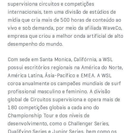
supervisiona circuitos e competições
internacionais, tem uma divisão de estúdios de
mídia que cria mais de 500 horas de conteúdo ao
vivo e sob demanda, por meio da afiliada WaveCo,
empresa que criou a melhor onda artificial de alto
desempenho do mundo.
Com sede em Santa Monica, Califórnia, a WSL
possui escritórios regionais na América do Norte,
América Latina, Ásia-Pacífico e EMEA. A WSL
coroa anualmente os campeões mundiais de surf
profissional masculino e feminino. A divisão
global de Circuitos supervisiona e opera mais de
180 competições globais a cada ano do
Championship Tour e dos níveis de
desenvolvimento, como o Challenger Series,
Qualifying Series e Junior Series, bem como os