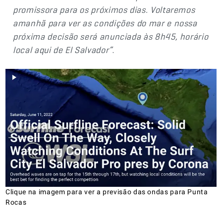
promissora para os próximos dias. Voltaremos
amanhã para ver as condições do mar e nossa
próxima decisão será anunciada às 8h45, horário
local aqui de El Salvador”
.
Clique na imagem para ver a previsão das ondas para Punta
Rocas