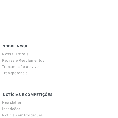
SOBRE A WSL
Nossa História
Regras e Regulamentos
Transmissão ao vivo
Transparência
NOTÍCIAS E COMPETIÇÕES
Newsletter
Inscrições
Notícias em Português