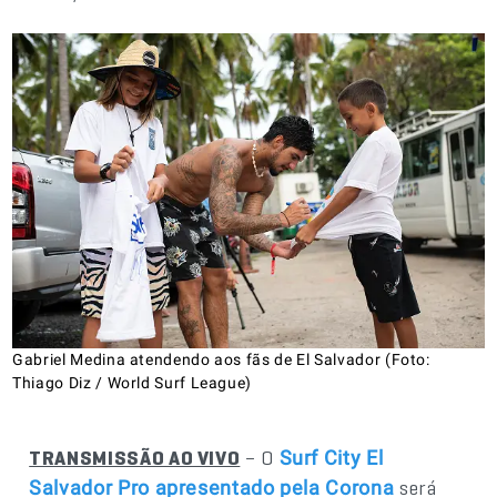
Gabriel Medina atendendo aos fãs de El Salvador (Foto:
Thiago Diz / World Surf League)
TRANSMISSÃO AO VIVO
– O
Surf City El
será
Salvador Pro apresentado pela Corona