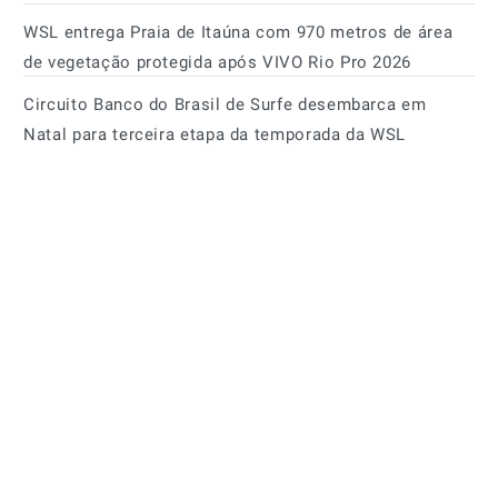
WSL entrega Praia de Itaúna com 970 metros de área
de vegetação protegida após VIVO Rio Pro 2026
Circuito Banco do Brasil de Surfe desembarca em
Natal para terceira etapa da temporada da WSL