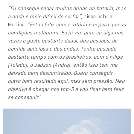
“Eu consegui pegar muitas ondas na bateria, mas
a onda é meio difícil de surfar”
, disse Gabriel
Medina.
“Estou feliz com a vitória e espero que as
condições melhorem. Eu já vim para cá algumas
vezes e gosto bastante daqui, das pessoas, da
comida deliciosa e das ondas. Tenho passado
bastante tempo com os brasileiros, com o Filipe
(Toledo), o Jadson (André), então isso tem me
deixado bem descontraído. Quero conseguir
outro bom resultado aqui, mas sem pressão. Meu
objetivo é chegar nos top-5 e vou ficar bem feliz
se conseguir”
.