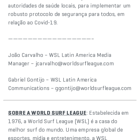
autoridades de saúde locais, para implementar um
robusto protocolo de segurança para todos, em
relação ao Covid-19.
—————————————————–
João Carvalho – WSL Latin America Media
Manager – jcarvalho@worldsurfleague.com
Gabriel Gontijo – WSL Latin America
Communications – ggontijo@worldsurfleague.com
SOBRE A WORLD SURF LEAGUE
: Estabelecida em
1976, a World Surf League (WSL) é a casa do
melhor surf do mundo. Uma empresa global de
esportes, mídia e entretenimento, a WSL