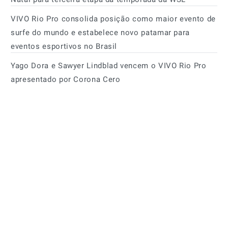
VIVO Rio Pro consolida posição como maior evento de
surfe do mundo e estabelece novo patamar para
eventos esportivos no Brasil
Yago Dora e Sawyer Lindblad vencem o VIVO Rio Pro
apresentado por Corona Cero