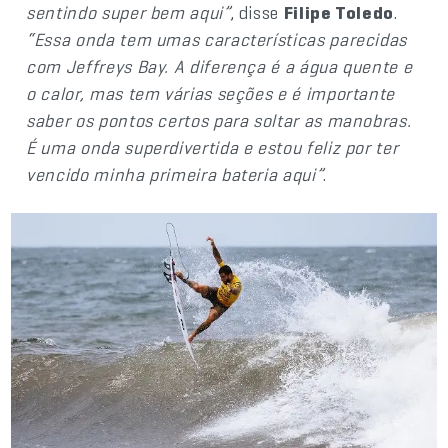
sentindo super bem aqui”
, disse
Filipe Toledo
.
“Essa onda tem umas características parecidas
com Jeffreys Bay. A diferença é a água quente e
o calor, mas tem várias seções e é importante
saber os pontos certos para soltar as manobras.
É uma onda superdivertida e estou feliz por ter
vencido minha primeira bateria aqui”
.