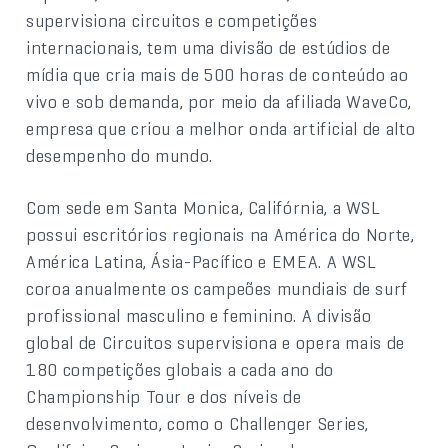
supervisiona circuitos e competições
internacionais, tem uma divisão de estúdios de
mídia que cria mais de 500 horas de conteúdo ao
vivo e sob demanda, por meio da afiliada WaveCo,
empresa que criou a melhor onda artificial de alto
desempenho do mundo.
Com sede em Santa Monica, Califórnia, a WSL
possui escritórios regionais na América do Norte,
América Latina, Ásia-Pacífico e EMEA. A WSL
coroa anualmente os campeões mundiais de surf
profissional masculino e feminino. A divisão
global de Circuitos supervisiona e opera mais de
180 competições globais a cada ano do
Championship Tour e dos níveis de
desenvolvimento, como o Challenger Series,