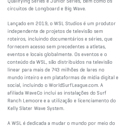
Qualifying Series e Junior Series, bem como os
circuitos de Longboard e Big Wave.
Lançado em 2019, o WSL Studios é um produtor
independente de projetos de televisão sem
roteiros, incluindo documentários e séries, que
fornecem acesso sem precedentes a atletas,
eventos e locais globalmente. Os eventos e o
conteúdo da WSL, são distribuídos na televisão
linear para mais de 743 milhões de lares no
mundo inteiro e em plataformas de mídia digital e
social, incluindo o WorldSurfLeague.com. A
afiliada WaveCo inclui as instalações do Surf
Ranch Lemoore e a utilização e licenciamento do
Kelly Slater Wave System.
A WSL é dedicada a mudar o mundo por meio do