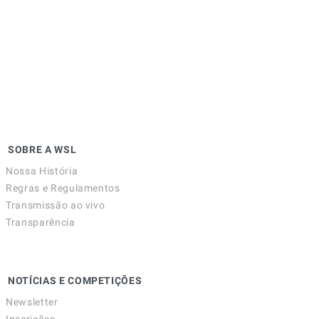
SOBRE A WSL
Nossa História
Regras e Regulamentos
Transmissão ao vivo
Transparência
NOTÍCIAS E COMPETIÇÕES
Newsletter
Inscrições