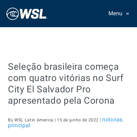
Menu
≡
Seleção brasileira começa
com quatro vitórias no Surf
City El Salvador Pro
apresentado pela Corona
noticias
By WSL Latin America | 15 de junho de 2022 |
,
principal