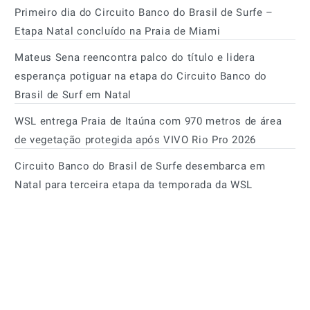
Primeiro dia do Circuito Banco do Brasil de Surfe –
Etapa Natal concluído na Praia de Miami
Mateus Sena reencontra palco do título e lidera
esperança potiguar na etapa do Circuito Banco do
Brasil de Surf em Natal
WSL entrega Praia de Itaúna com 970 metros de área
de vegetação protegida após VIVO Rio Pro 2026
Circuito Banco do Brasil de Surfe desembarca em
Natal para terceira etapa da temporada da WSL