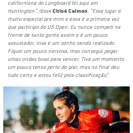
californiana do Longboard foi aqui em
Huntington”
, disse
Chloé Calmon
.
“Esse lugar é
muito especial pra mim e essa é a primeira vez
que participo do US Open. Eu nunca competi na
frente de tanta gente assim e é um pouco
assustador, mas é um sonho sendo realizado.
Fiquei um pouco nervosa, mas consegui pegar
umas ondas boas para vencer. Tive um momento
um pouco tenso perto do píer, mas no final deu
tudo certo e estou feliz pela classificação”
.