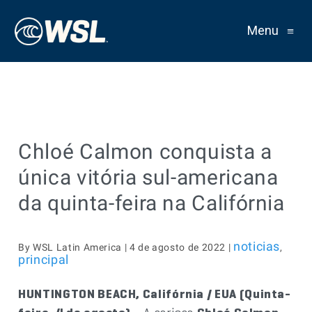
Menu
≡
Chloé Calmon conquista a
única vitória sul-americana
da quinta-feira na Califórnia
noticias
By WSL Latin America | 4 de agosto de 2022 |
,
principal
HUNTINGTON BEACH, Califórnia / EUA (Quinta-