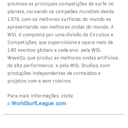
promove as principais competições de surfe no
planeta, coroando os campeões mundiais desde
1976, com os melhores surfistas do mundo se
apresentando nas melhores ondas do mundo. A
WSL é composta por uma divisão de Circuitos e
Competições, que supervisiona e opera mais de
180 eventos globais a cada ano; pela WSL
WaveCo, que produz as melhores ondas artificiais
de alta performance; e pela WSL Studios, com
produções independentes de conteúdos e
projetos com e sem roteiros.
Para mais informações, visite
o
.
WorldSurfLeague.com