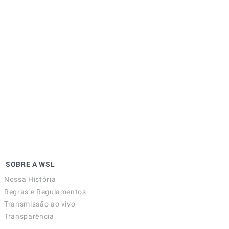
SOBRE A WSL
Nossa História
Regras e Regulamentos
Transmissão ao vivo
Transparência