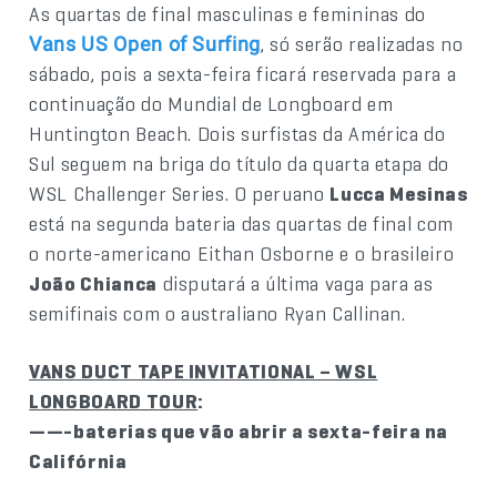
As quartas de final masculinas e femininas do
, só serão realizadas no
Vans US Open of Surfing
sábado, pois a sexta-feira ficará reservada para a
continuação do Mundial de Longboard em
Huntington Beach. Dois surfistas da América do
Sul seguem na briga do título da quarta etapa do
WSL Challenger Series. O peruano
Lucca Mesinas
está na segunda bateria das quartas de final com
o norte-americano Eithan Osborne e o brasileiro
João Chianca
disputará a última vaga para as
semifinais com o australiano Ryan Callinan.
VANS DUCT TAPE INVITATIONAL – WSL
LONGBOARD TOUR
:
——-baterias que vão abrir a sexta-feira na
Califórnia