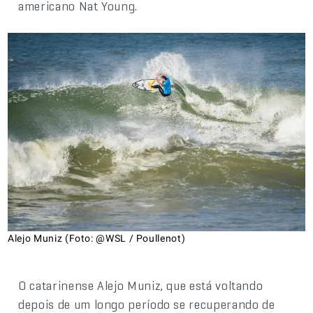
americano Nat Young.
Alejo Muniz (Foto: @WSL / Poullenot)
O catarinense Alejo Muniz, que está voltando
depois de um longo período se recuperando de