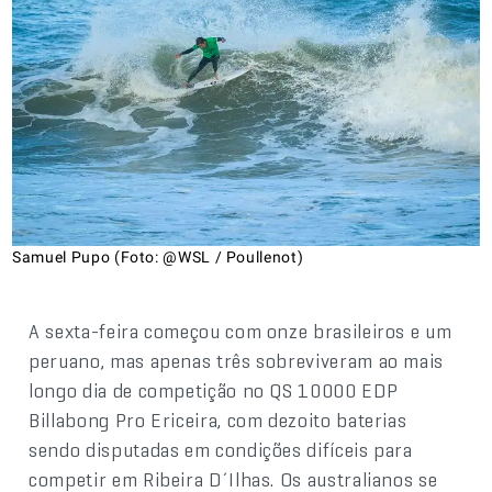
Samuel Pupo (Foto: @WSL / Poullenot)
A sexta-feira começou com onze brasileiros e um
peruano, mas apenas três sobreviveram ao mais
longo dia de competição no QS 10000 EDP
Billabong Pro Ericeira, com dezoito baterias
sendo disputadas em condições difíceis para
competir em Ribeira D´Ilhas. Os australianos se