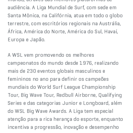
audiência. A Liga Mundial de Surf, com sede em
Santa Mônica, na Califórnia, atua em todo o globo
terrestre, com escritórios regionais na Austrália,
África, América do Norte, América do Sul, Havaí,
Europa e Japão.
A WSL vem promovendo os melhores
campeonatos do mundo desde 1976, realizando
mais de 230 eventos globais masculinos e
femininos no ano para definir os campeões
mundiais do World Surf League Championship
Tour, Big Wave Tour, Redbull Airborne, Qualifying
Series e das categorias Junior e Longboard, além
do WSL Big Wave Awards. A Liga tem especial
atenção para a rica herança do esporte, enquanto
incentiva a progressão, inovação e desempenho