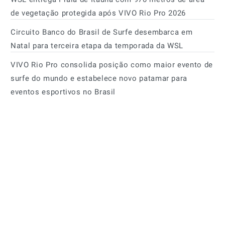
de vegetação protegida após VIVO Rio Pro 2026
Circuito Banco do Brasil de Surfe desembarca em
Natal para terceira etapa da temporada da WSL
VIVO Rio Pro consolida posição como maior evento de
surfe do mundo e estabelece novo patamar para
eventos esportivos no Brasil