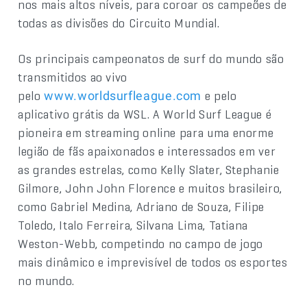
nos mais altos níveis, para coroar os campeões de
todas as divisões do Circuito Mundial.
Os principais campeonatos de surf do mundo são
transmitidos ao vivo
pelo
e pelo
www.worldsurfleague.com
aplicativo grátis da WSL. A World Surf League é
pioneira em streaming online para uma enorme
legião de fãs apaixonados e interessados em ver
as grandes estrelas, como Kelly Slater, Stephanie
Gilmore, John John Florence e muitos brasileiro,
como Gabriel Medina, Adriano de Souza, Filipe
Toledo, Italo Ferreira, Silvana Lima, Tatiana
Weston-Webb, competindo no campo de jogo
mais dinâmico e imprevisível de todos os esportes
no mundo.