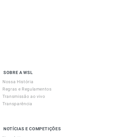
SOBRE A WSL
Nossa História
Regras e Regulamentos
Transmissão ao vivo
Transparência
NOTÍCIAS E COMPETIÇÕES