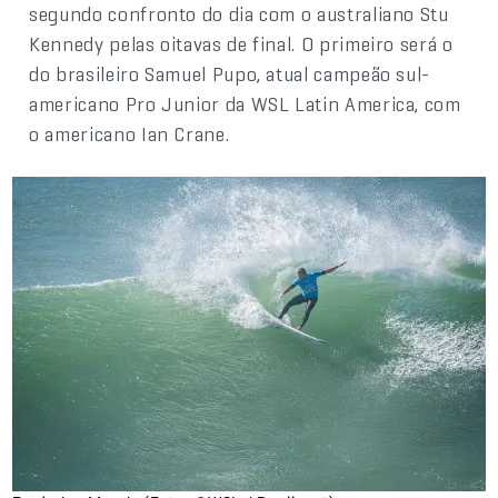
segundo confronto do dia com o australiano Stu
Kennedy pelas oitavas de final. O primeiro será o
do brasileiro Samuel Pupo, atual campeão sul-
americano Pro Junior da WSL Latin America, com
o americano Ian Crane.