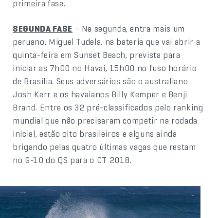
primeira fase.
SEGUNDA FASE
– Na segunda, entra mais um
peruano, Miguel Tudela, na bateria que vai abrir a
quinta-feira em Sunset Beach, prevista para
iniciar as 7h00 no Havaí, 15h00 no fuso horário
de Brasília. Seus adversários são o australiano
Josh Kerr e os havaianos Billy Kemper e Benji
Brand. Entre os 32 pré-classificados pelo ranking
mundial que não precisaram competir na rodada
inicial, estão oito brasileiros e alguns ainda
brigando pelas quatro últimas vagas que restam
no G-10 do QS para o CT 2018.