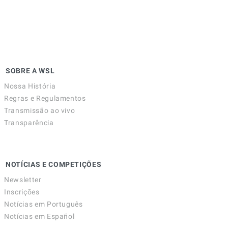
SOBRE A WSL
Nossa História
Regras e Regulamentos
Transmissão ao vivo
Transparência
NOTÍCIAS E COMPETIÇÕES
Newsletter
Inscrições
Notícias em Português
Notícias em Español