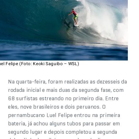
el Felipe (Foto: Keoki Saguibo – WSL)
Na quarta-feira, foram realizadas as dezesseis da
rodada inicial e mais duas da segunda fase, com
68 surfistas estreando no primeiro dia. Entre
eles, nove brasileiros e dois peruanos. O
pernambucano Luel Felipe entrou na primeira
bateria, já achou alguns tubos para passar em
segundo lugar e depois completou a segunda