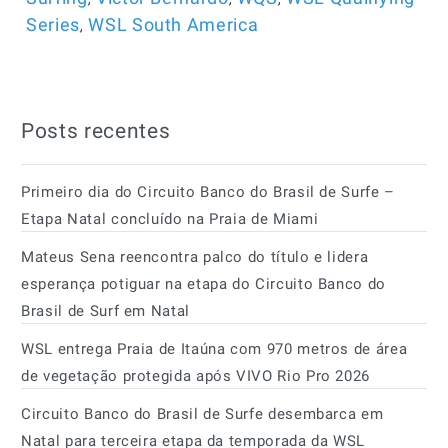
,
Series
WSL South America
Posts recentes
Primeiro dia do Circuito Banco do Brasil de Surfe –
Etapa Natal concluído na Praia de Miami
Mateus Sena reencontra palco do título e lidera
esperança potiguar na etapa do Circuito Banco do
Brasil de Surf em Natal
WSL entrega Praia de Itaúna com 970 metros de área
de vegetação protegida após VIVO Rio Pro 2026
Circuito Banco do Brasil de Surfe desembarca em
Natal para terceira etapa da temporada da WSL