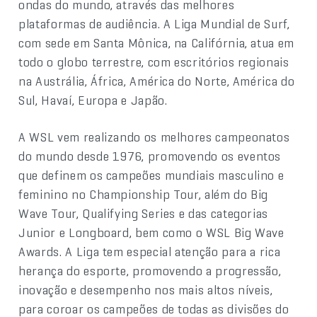
ondas do mundo, através das melhores
plataformas de audiência. A Liga Mundial de Surf,
com sede em Santa Mônica, na Califórnia, atua em
todo o globo terrestre, com escritórios regionais
na Austrália, África, América do Norte, América do
Sul, Havaí, Europa e Japão.
A WSL vem realizando os melhores campeonatos
do mundo desde 1976, promovendo os eventos
que definem os campeões mundiais masculino e
feminino no Championship Tour, além do Big
Wave Tour, Qualifying Series e das categorias
Junior e Longboard, bem como o WSL Big Wave
Awards. A Liga tem especial atenção para a rica
herança do esporte, promovendo a progressão,
inovação e desempenho nos mais altos níveis,
para coroar os campeões de todas as divisões do