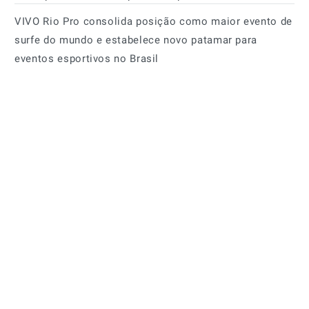
VIVO Rio Pro consolida posição como maior evento de
surfe do mundo e estabelece novo patamar para
eventos esportivos no Brasil