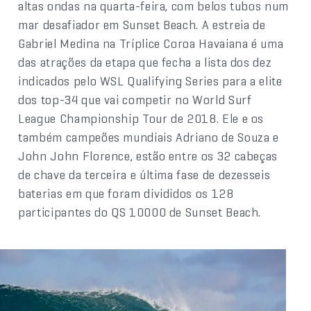
altas ondas na quarta-feira, com belos tubos num
mar desafiador em Sunset Beach. A estreia de
Gabriel Medina na Tríplice Coroa Havaiana é uma
das atrações da etapa que fecha a lista dos dez
indicados pelo WSL Qualifying Series para a elite
dos top-34 que vai competir no World Surf
League Championship Tour de 2018. Ele e os
também campeões mundiais Adriano de Souza e
John John Florence, estão entre os 32 cabeças
de chave da terceira e última fase de dezesseis
baterias em que foram divididos os 128
participantes do QS 10000 de Sunset Beach.