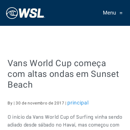
Menu
≡
Vans World Cup começa
com altas ondas em Sunset
Beach
principal
By | 30 de novembro de 2017 |
O início da Vans World Cup of Surfing vinha sendo
adiado desde sábado no Havaí, mas começou com