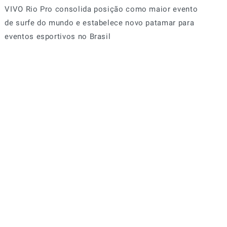
VIVO Rio Pro consolida posição como maior evento
de surfe do mundo e estabelece novo patamar para
eventos esportivos no Brasil