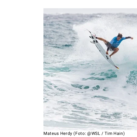
Mateus Herdy (Foto: @WSL / Tim Hain)