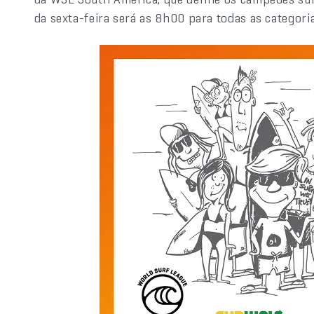
da sexta-feira será as 8h00 para todas as categoria