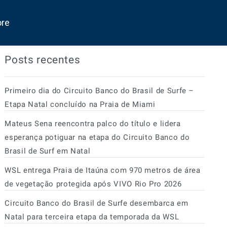
ore
Posts recentes
Primeiro dia do Circuito Banco do Brasil de Surfe –
Etapa Natal concluído na Praia de Miami
Mateus Sena reencontra palco do título e lidera
esperança potiguar na etapa do Circuito Banco do
Brasil de Surf em Natal
WSL entrega Praia de Itaúna com 970 metros de área
de vegetação protegida após VIVO Rio Pro 2026
Circuito Banco do Brasil de Surfe desembarca em
Natal para terceira etapa da temporada da WSL