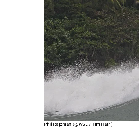
Phil Rajzman (@WSL / Tim Hain)