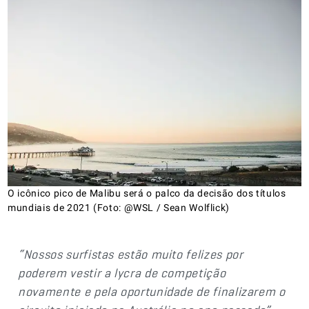
O icônico pico de Malibu será o palco da decisão dos títulos
mundiais de 2021 (Foto: @WSL / Sean Wolflick)
“Nossos surfistas estão muito felizes por
poderem vestir a lycra de competição
novamente e pela oportunidade de finalizarem o