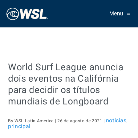
Menu
≡
World Surf League anuncia
dois eventos na Califórnia
para decidir os títulos
mundiais de Longboard
noticias
By WSL Latin America | 26 de agosto de 2021 |
,
principal