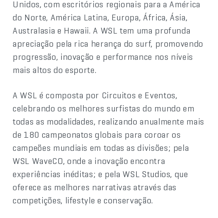
Unidos, com escritórios regionais para a América
do Norte, América Latina, Europa, África, Ásia,
Australasia e Hawaii. A WSL tem uma profunda
apreciação pela rica herança do surf, promovendo
progressão, inovação e performance nos níveis
mais altos do esporte.
A WSL é composta por Circuitos e Eventos,
celebrando os melhores surfistas do mundo em
todas as modalidades, realizando anualmente mais
de 180 campeonatos globais para coroar os
campeões mundiais em todas as divisões; pela
WSL WaveCO, onde a inovação encontra
experiências inéditas; e pela WSL Studios, que
oferece as melhores narrativas através das
competições, lifestyle e conservação.