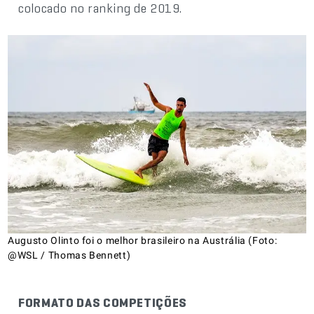
colocado no ranking de 2019.
Augusto Olinto foi o melhor brasileiro na Austrália (Foto:
@WSL / Thomas Bennett)
FORMATO DAS COMPETIÇÕES