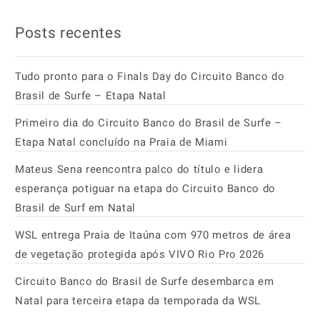
Posts recentes
Tudo pronto para o Finals Day do Circuito Banco do
Brasil de Surfe – Etapa Natal
Primeiro dia do Circuito Banco do Brasil de Surfe –
Etapa Natal concluído na Praia de Miami
Mateus Sena reencontra palco do título e lidera
esperança potiguar na etapa do Circuito Banco do
Brasil de Surf em Natal
WSL entrega Praia de Itaúna com 970 metros de área
de vegetação protegida após VIVO Rio Pro 2026
Circuito Banco do Brasil de Surfe desembarca em
Natal para terceira etapa da temporada da WSL