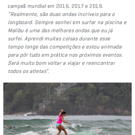
campeã mundial em 2016, 2017 e 2019.
“Realmente, são duas ondas incríveis para o
longboard. Sempre sonhei em surfar na piscina e
Malibu é uma das melhores ondas que eu já
surfei. Aprendi muitas coisas durante esse
tempo longe das competições e estou animada
para pôr tudo em prática nos próximos eventos.
Será muito bom voltar a viajar e reencontrar
todos os atletas”
.