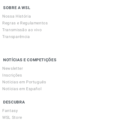
SOBRE A WSL
Nossa História
Regras e Regulamentos
Transmissão ao vivo
Transparência
NOTÍCIAS E COMPETIÇÕES
Newsletter
Inscrições
Notícias em Português
Notícias em Español
DESCUBRA
Fantasy
WSL Store