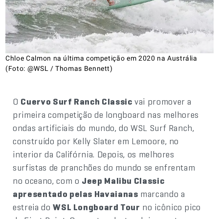
Chloe Calmon na última competição em 2020 na Austrália
(Foto: @WSL / Thomas Bennett)
O
Cuervo Surf Ranch Classic
vai promover a
primeira competição de longboard nas melhores
ondas artificiais do mundo, do WSL Surf Ranch,
construído por Kelly Slater em Lemoore, no
interior da Califórnia. Depois, os melhores
surfistas de pranchões do mundo se enfrentam
no oceano, com o
Jeep Malibu Classic
apresentado pelas Havaianas
marcando a
estreia do
WSL Longboard Tour
no icônico pico