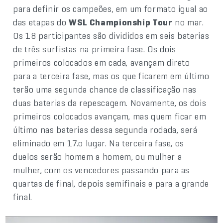
para definir os campeões, em um formato igual ao
das etapas do
WSL Championship Tour
no mar.
Os 18 participantes são divididos em seis baterias
de três surfistas na primeira fase. Os dois
primeiros colocados em cada, avançam direto
para a terceira fase, mas os que ficarem em último
terão uma segunda chance de classificação nas
duas baterias da repescagem. Novamente, os dois
primeiros colocados avançam, mas quem ficar em
último nas baterias dessa segunda rodada, será
eliminado em 17.o lugar. Na terceira fase, os
duelos serão homem a homem, ou mulher a
mulher, com os vencedores passando para as
quartas de final, depois semifinais e para a grande
final.