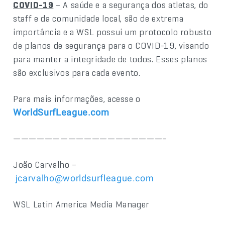
COVID-19
– A saúde e a segurança dos atletas, do
staff e da comunidade local, são de extrema
importância e a WSL possui um protocolo robusto
de planos de segurança para o COVID-19, visando
para manter a integridade de todos. Esses planos
são exclusivos para cada evento.
Para mais informações, acesse o
WorldSurfLeague.com
———————————————————–
João Carvalho –
jcarvalho@worldsurfleague.com
WSL Latin America Media Manager